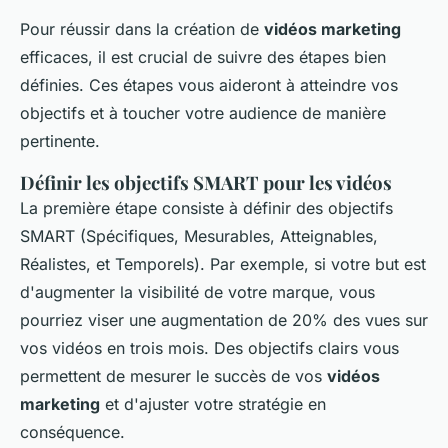
Pour réussir dans la création de
vidéos marketing
efficaces, il est crucial de suivre des étapes bien
définies. Ces étapes vous aideront à atteindre vos
objectifs et à toucher votre audience de manière
pertinente.
Définir les objectifs SMART pour les vidéos
La première étape consiste à définir des objectifs
SMART (Spécifiques, Mesurables, Atteignables,
Réalistes, et Temporels). Par exemple, si votre but est
d'augmenter la visibilité de votre marque, vous
pourriez viser une augmentation de 20% des vues sur
vos vidéos en trois mois. Des objectifs clairs vous
permettent de mesurer le succès de vos
vidéos
marketing
et d'ajuster votre stratégie en
conséquence.