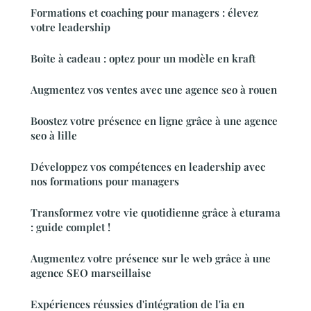
Formations et coaching pour managers : élevez
votre leadership
Boîte à cadeau : optez pour un modèle en kraft
Augmentez vos ventes avec une agence seo à rouen
Boostez votre présence en ligne grâce à une agence
seo à lille
Développez vos compétences en leadership avec
nos formations pour managers
Transformez votre vie quotidienne grâce à eturama
: guide complet !
Augmentez votre présence sur le web grâce à une
agence SEO marseillaise
Expériences réussies d'intégration de l'ia en