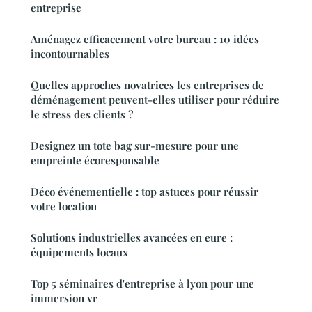
entreprise
Aménagez efficacement votre bureau : 10 idées
incontournables
Quelles approches novatrices les entreprises de
déménagement peuvent-elles utiliser pour réduire
le stress des clients ?
Designez un tote bag sur-mesure pour une
empreinte écoresponsable
Déco événementielle : top astuces pour réussir
votre location
Solutions industrielles avancées en eure :
équipements locaux
Top 5 séminaires d'entreprise à lyon pour une
immersion vr