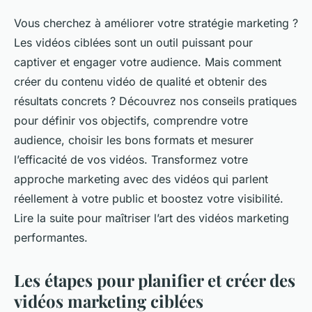
Vous cherchez à améliorer votre stratégie marketing ?
Les vidéos ciblées sont un outil puissant pour
captiver et engager votre audience. Mais comment
créer du contenu vidéo de qualité et obtenir des
résultats concrets ? Découvrez nos conseils pratiques
pour définir vos objectifs, comprendre votre
audience, choisir les bons formats et mesurer
l’efficacité de vos vidéos. Transformez votre
approche marketing avec des vidéos qui parlent
réellement à votre public et boostez votre visibilité.
Lire la suite pour maîtriser l’art des vidéos marketing
performantes.
Les étapes pour planifier et créer des
vidéos marketing ciblées