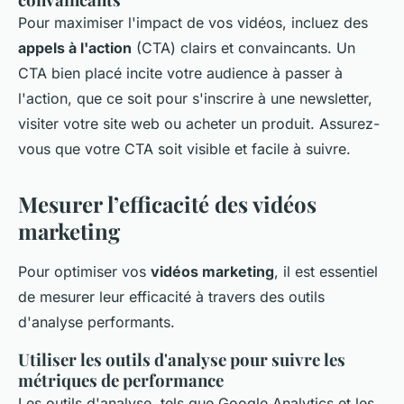
Pour maximiser l'impact de vos vidéos, incluez des
appels à l'action
(CTA) clairs et convaincants. Un
CTA bien placé incite votre audience à passer à
l'action, que ce soit pour s'inscrire à une newsletter,
visiter votre site web ou acheter un produit. Assurez-
vous que votre CTA soit visible et facile à suivre.
Mesurer l’efficacité des vidéos
marketing
Pour optimiser vos
vidéos marketing
, il est essentiel
de mesurer leur efficacité à travers des outils
d'analyse performants.
Utiliser les outils d'analyse pour suivre les
métriques de performance
Les outils d'analyse, tels que Google Analytics et les