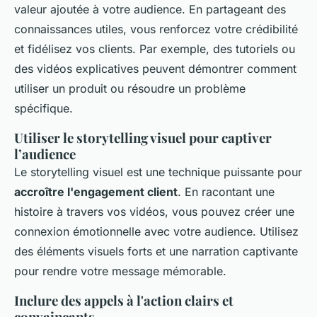
valeur ajoutée à votre audience. En partageant des
connaissances utiles, vous renforcez votre crédibilité
et fidélisez vos clients. Par exemple, des tutoriels ou
des vidéos explicatives peuvent démontrer comment
utiliser un produit ou résoudre un problème
spécifique.
Utiliser le storytelling visuel pour captiver
l’audience
Le storytelling visuel est une technique puissante pour
accroître l'engagement client
. En racontant une
histoire à travers vos vidéos, vous pouvez créer une
connexion émotionnelle avec votre audience. Utilisez
des éléments visuels forts et une narration captivante
pour rendre votre message mémorable.
Inclure des appels à l'action clairs et
convaincants