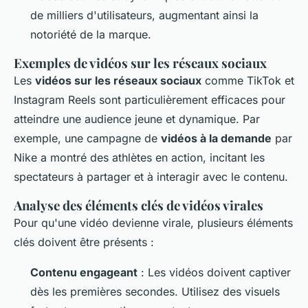
de milliers d'utilisateurs, augmentant ainsi la
notoriété de la marque.
Exemples de vidéos sur les réseaux sociaux
Les
vidéos sur les réseaux sociaux
comme TikTok et
Instagram Reels sont particulièrement efficaces pour
atteindre une audience jeune et dynamique. Par
exemple, une campagne de
vidéos à la demande
par
Nike a montré des athlètes en action, incitant les
spectateurs à partager et à interagir avec le contenu.
Analyse des éléments clés de vidéos virales
Pour qu'une vidéo devienne virale, plusieurs éléments
clés doivent être présents :
Contenu engageant
: Les vidéos doivent captiver
dès les premières secondes. Utilisez des visuels