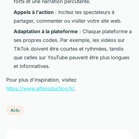
forts et une narration percutante.
Appels à l'action
: Incitez les spectateurs à
partager, commenter ou visiter votre site web.
Adaptation à la plateforme
: Chaque plateforme a
ses propres codes. Par exemple, les vidéos sur
TikTok doivent être courtes et rythmées, tandis
que celles sur YouTube peuvent être plus longues
et informatives.
Pour plus d'inspiration, visitez
https://www.alfproduction.fr/
.
Actu