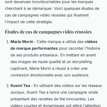
sont devenues incontournables pour les marques
cherchant à se démarquer. Voici quelques études de
cas de campagnes vidéo réussies qui illustrent
l'impact de cette stratégie.
Études de cas de campagnes vidéo réussies
Marie Morin
: Cette marque a utilisé des
vidéos
de marque performantes
pour raconter l'histoire
de ses produits artisanaux. En mettant en avant
des images de haute qualité et un storytelling
captivant, Marie Morin a réussi à créer une
connexion émotionnelle avec son audience.
Kusmi Tea
: En utilisant des vidéos sur les réseaux
sociaux, Kusmi Tea a lancé une campagne virale
présentant des recettes de thé innovantes. Les
vidéos courtes et dynamiques ont attiré l'attention