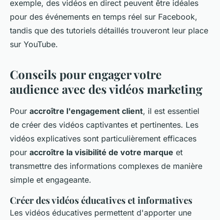
exemple, des vidéos en direct peuvent être idéales
pour des événements en temps réel sur Facebook,
tandis que des tutoriels détaillés trouveront leur place
sur YouTube.
Conseils pour engager votre
audience avec des vidéos marketing
Pour
accroître l'engagement client
, il est essentiel
de créer des vidéos captivantes et pertinentes. Les
vidéos explicatives sont particulièrement efficaces
pour
accroître la visibilité de votre marque
et
transmettre des informations complexes de manière
simple et engageante.
Créer des vidéos éducatives et informatives
Les vidéos éducatives permettent d'apporter une