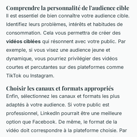
Comprendre la personnalité de l'audience cible
Il est essentiel de bien connaître votre audience cible.
Identifiez leurs problèmes, intérêts et habitudes de
consommation. Cela vous permettra de créer des
vidéos ciblées
qui résonnent avec votre public. Par
exemple, si vous visez une audience jeune et
dynamique, vous pourriez privilégier des vidéos
courtes et percutantes sur des plateformes comme
TikTok ou Instagram.
Choisir les canaux et formats appropriés
Enfin, sélectionnez les canaux et formats les plus
adaptés à votre audience. Si votre public est
professionnel, LinkedIn pourrait être une meilleure
option que Facebook. De même, le format de la
vidéo doit correspondre à la plateforme choisie. Par