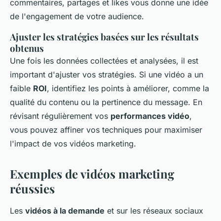
commentaires, partages et likes vous donne une idée
de l'engagement de votre audience.
Ajuster les stratégies basées sur les résultats
obtenus
Une fois les données collectées et analysées, il est
important d'ajuster vos stratégies. Si une vidéo a un
faible
ROI
, identifiez les points à améliorer, comme la
qualité du contenu ou la pertinence du message. En
révisant régulièrement vos
performances vidéo
,
vous pouvez affiner vos techniques pour maximiser
l'impact de vos vidéos marketing.
Exemples de vidéos marketing
réussies
Les
vidéos à la demande
et sur les réseaux sociaux