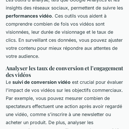
insights des réseaux sociaux, permettent de suivre les
performances vidéo
. Ces outils vous aident à
comprendre combien de fois vos vidéos sont
visionnées, leur durée de visionnage et le taux de
clics. En surveillant ces données, vous pouvez ajuster
votre contenu pour mieux répondre aux attentes de
votre audience.
Analyser les taux de conversion et l’engagement
des vidéos
Le
suivi de conversion vidéo
est crucial pour évaluer
l'impact de vos vidéos sur les objectifs commerciaux.
Par exemple, vous pouvez mesurer combien de
spectateurs effectuent une action après avoir regardé
une vidéo, comme s'inscrire à une newsletter ou
acheter un produit. De plus, analyser les