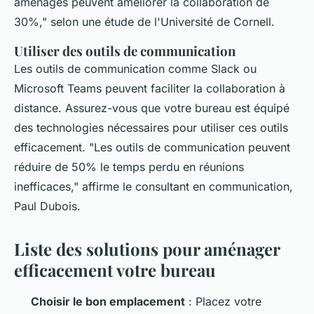
aménagés peuvent améliorer la collaboration de
30%,"
selon une étude de l'Université de Cornell.
Utiliser des outils de communication
Les outils de communication comme Slack ou
Microsoft Teams peuvent faciliter la collaboration à
distance. Assurez-vous que votre bureau est équipé
des technologies nécessaires pour utiliser ces outils
efficacement.
"Les outils de communication peuvent
réduire de 50% le temps perdu en réunions
inefficaces,"
affirme le consultant en communication,
Paul Dubois.
Liste des solutions pour aménager
efficacement votre bureau
Choisir le bon emplacement
: Placez votre