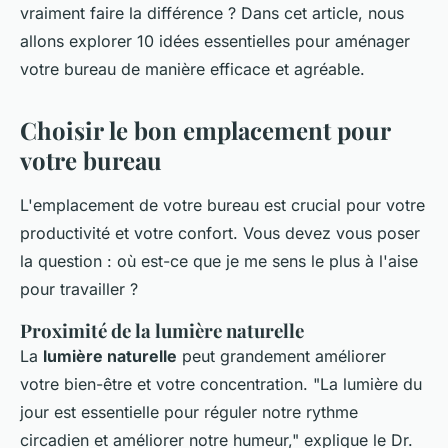
vraiment faire la différence ? Dans cet article, nous
allons explorer 10 idées essentielles pour aménager
votre bureau de manière efficace et agréable.
Choisir le bon emplacement pour
votre bureau
L'emplacement de votre bureau est crucial pour votre
productivité et votre confort. Vous devez vous poser
la question : où est-ce que je me sens le plus à l'aise
pour travailler ?
Proximité de la lumière naturelle
La
lumière naturelle
peut grandement améliorer
votre bien-être et votre concentration.
"La lumière du
jour est essentielle pour réguler notre rythme
circadien et améliorer notre humeur,"
explique le Dr.