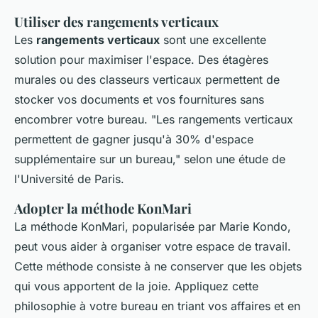
Utiliser des rangements verticaux
Les
rangements verticaux
sont une excellente
solution pour maximiser l'espace. Des étagères
murales ou des classeurs verticaux permettent de
stocker vos documents et vos fournitures sans
encombrer votre bureau.
"Les rangements verticaux
permettent de gagner jusqu'à 30% d'espace
supplémentaire sur un bureau,"
selon une étude de
l'Université de Paris.
Adopter la méthode KonMari
La méthode KonMari, popularisée par Marie Kondo,
peut vous aider à organiser votre espace de travail.
Cette méthode consiste à ne conserver que les objets
qui vous apportent de la joie. Appliquez cette
philosophie à votre bureau en triant vos affaires et en