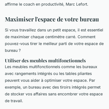
affirme le coach en productivité, Marc Lefort.
Maximiser l'espace de votre bureau
Si vous travaillez dans un petit espace, il est essentiel
de maximiser chaque centimètre carré. Comment
pouvez-vous tirer le meilleur parti de votre espace de
bureau ?
Utiliser des meubles multifonctionnels
Les meubles multifonctionnels comme les bureaux
avec rangements intégrés ou les tables pliantes
peuvent vous aider à optimiser votre espace. Par
exemple, un bureau avec des tiroirs intégrés permet
de stocker vos affaires sans encombrer votre espace
de travail.