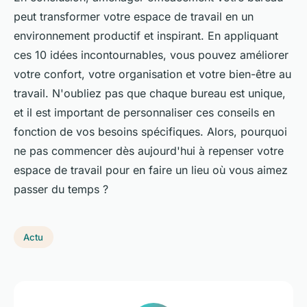
peut transformer votre espace de travail en un
environnement productif et inspirant. En appliquant
ces 10 idées incontournables, vous pouvez améliorer
votre confort, votre organisation et votre bien-être au
travail. N'oubliez pas que chaque bureau est unique,
et il est important de personnaliser ces conseils en
fonction de vos besoins spécifiques. Alors, pourquoi
ne pas commencer dès aujourd'hui à repenser votre
espace de travail pour en faire un lieu où vous aimez
passer du temps ?
Actu