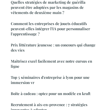
Quelles stratégies de marketing de guérilla
peuvent être adoptées par les magasins de
vêtements de deuxième main ?
Comment les entreprises de jouets éducatifs
peuvent-elles intégrer l'IA pour personnaliser
l'apprentissage ?
Prix littérature jeunesse : un concours qui change
des vies
Maîtrisez excel facilement avec notre cursus en
ligne
Top 5 séminaires d'entreprise à lyon pour une
immersion vr
Boîte à cadeau : optez pour un modèle en kraft
Recrutement à aix-en-provence : 7 stratégies
innovantes à adopter