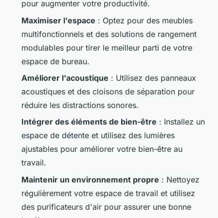
pour augmenter votre productivité.
Maximiser l'espace
: Optez pour des meubles
multifonctionnels et des solutions de rangement
modulables pour tirer le meilleur parti de votre
espace de bureau.
Améliorer l'acoustique
: Utilisez des panneaux
acoustiques et des cloisons de séparation pour
réduire les distractions sonores.
Intégrer des éléments de bien-être
: Installez un
espace de détente et utilisez des lumières
ajustables pour améliorer votre bien-être au
travail.
Maintenir un environnement propre
: Nettoyez
régulièrement votre espace de travail et utilisez
des purificateurs d'air pour assurer une bonne