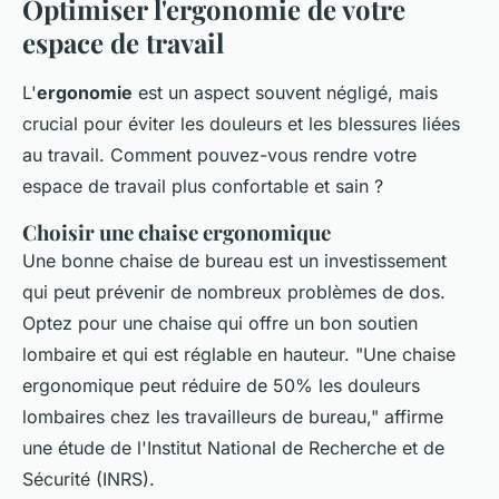
Optimiser l'ergonomie de votre
espace de travail
L'
ergonomie
est un aspect souvent négligé, mais
crucial pour éviter les douleurs et les blessures liées
au travail. Comment pouvez-vous rendre votre
espace de travail plus confortable et sain ?
Choisir une chaise ergonomique
Une bonne chaise de bureau est un investissement
qui peut prévenir de nombreux problèmes de dos.
Optez pour une chaise qui offre un bon soutien
lombaire et qui est réglable en hauteur.
"Une chaise
ergonomique peut réduire de 50% les douleurs
lombaires chez les travailleurs de bureau,"
affirme
une étude de l'Institut National de Recherche et de
Sécurité (INRS).