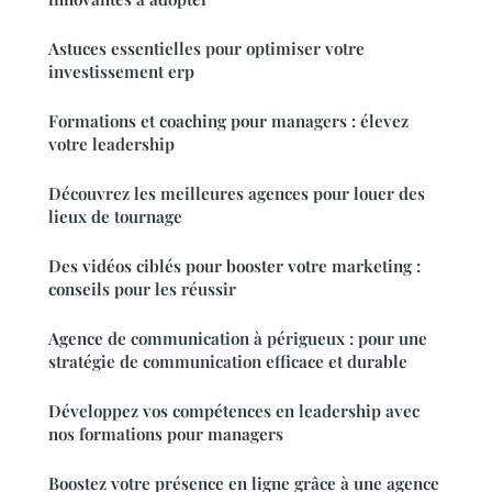
Astuces essentielles pour optimiser votre
investissement erp
Formations et coaching pour managers : élevez
votre leadership
Découvrez les meilleures agences pour louer des
lieux de tournage
Des vidéos ciblés pour booster votre marketing :
conseils pour les réussir
Agence de communication à périgueux : pour une
stratégie de communication efficace et durable
Développez vos compétences en leadership avec
nos formations pour managers
Boostez votre présence en ligne grâce à une agence