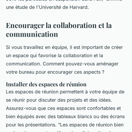
une étude de l'Université de Harvard.
Encourager la collaboration et la
communication
Si vous travaillez en équipe, il est important de créer
un espace qui favorise la collaboration et la
communication. Comment pouvez-vous aménager
votre bureau pour encourager ces aspects ?
Installer des espaces de réunion
Les espaces de réunion permettent à votre équipe de
se réunir pour discuter des projets et des idées.
Assurez-vous que ces espaces sont confortables et
bien équipés avec des tableaux blancs ou des écrans
pour les présentations.
"Les espaces de réunion bien