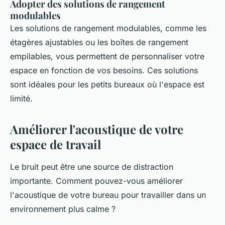
Adopter des solutions de rangement
modulables
Les solutions de rangement modulables, comme les
étagères ajustables ou les boîtes de rangement
empilables, vous permettent de personnaliser votre
espace en fonction de vos besoins. Ces solutions
sont idéales pour les petits bureaux où l'espace est
limité.
Améliorer l'acoustique de votre
espace de travail
Le bruit peut être une source de distraction
importante. Comment pouvez-vous améliorer
l'acoustique de votre bureau pour travailler dans un
environnement plus calme ?