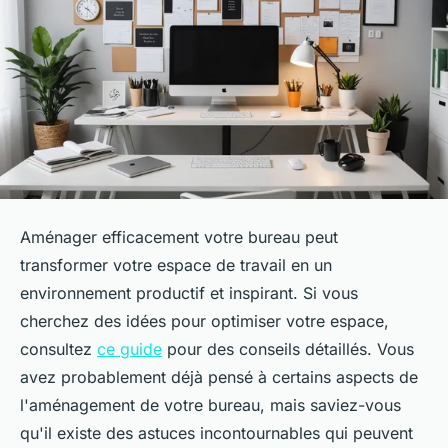
Aménager efficacement votre bureau peut
transformer votre espace de travail en un
environnement productif et inspirant. Si vous
cherchez des idées pour optimiser votre espace,
consultez
ce guide
pour des conseils détaillés. Vous
avez probablement déjà pensé à certains aspects de
l'aménagement de votre bureau, mais saviez-vous
qu'il existe des astuces incontournables qui peuvent