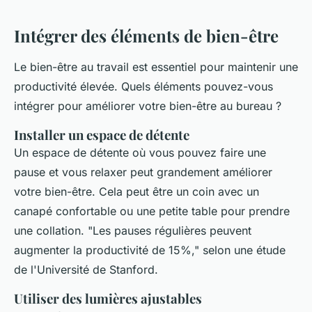
Intégrer des éléments de bien-être
Le bien-être au travail est essentiel pour maintenir une
productivité élevée. Quels éléments pouvez-vous
intégrer pour améliorer votre bien-être au bureau ?
Installer un espace de détente
Un espace de détente où vous pouvez faire une
pause et vous relaxer peut grandement améliorer
votre bien-être. Cela peut être un coin avec un
canapé confortable ou une petite table pour prendre
une collation.
"Les pauses régulières peuvent
augmenter la productivité de 15%,"
selon une étude
de l'Université de Stanford.
Utiliser des lumières ajustables