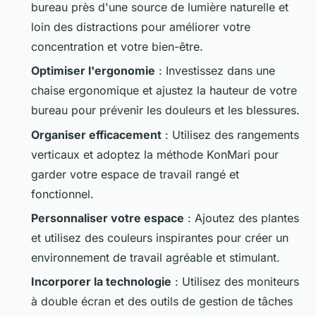
bureau près d'une source de lumière naturelle et
loin des distractions pour améliorer votre
concentration et votre bien-être.
Optimiser l'ergonomie
: Investissez dans une
chaise ergonomique et ajustez la hauteur de votre
bureau pour prévenir les douleurs et les blessures.
Organiser efficacement
: Utilisez des rangements
verticaux et adoptez la méthode KonMari pour
garder votre espace de travail rangé et
fonctionnel.
Personnaliser votre espace
: Ajoutez des plantes
et utilisez des couleurs inspirantes pour créer un
environnement de travail agréable et stimulant.
Incorporer la technologie
: Utilisez des moniteurs
à double écran et des outils de gestion de tâches