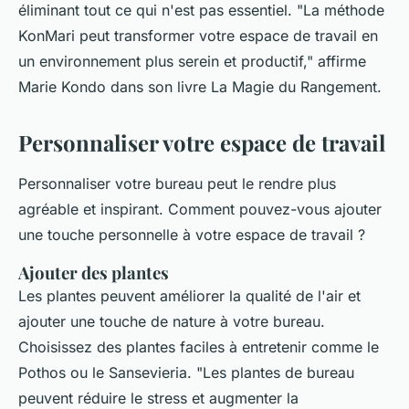
éliminant tout ce qui n'est pas essentiel.
"La méthode
KonMari peut transformer votre espace de travail en
un environnement plus serein et productif,"
affirme
Marie Kondo dans son livre
La Magie du Rangement
.
Personnaliser votre espace de travail
Personnaliser votre bureau peut le rendre plus
agréable et inspirant. Comment pouvez-vous ajouter
une touche personnelle à votre espace de travail ?
Ajouter des plantes
Les plantes peuvent améliorer la qualité de l'air et
ajouter une touche de nature à votre bureau.
Choisissez des plantes faciles à entretenir comme le
Pothos
ou le
Sansevieria
.
"Les plantes de bureau
peuvent réduire le stress et augmenter la