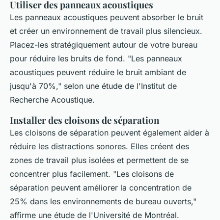
Utiliser des panneaux acoustiques
Les panneaux acoustiques peuvent absorber le bruit
et créer un environnement de travail plus silencieux.
Placez-les stratégiquement autour de votre bureau
pour réduire les bruits de fond.
"Les panneaux
acoustiques peuvent réduire le bruit ambiant de
jusqu'à 70%,"
selon une étude de l'Institut de
Recherche Acoustique.
Installer des cloisons de séparation
Les cloisons de séparation peuvent également aider à
réduire les distractions sonores. Elles créent des
zones de travail plus isolées et permettent de se
concentrer plus facilement.
"Les cloisons de
séparation peuvent améliorer la concentration de
25% dans les environnements de bureau ouverts,"
affirme une étude de l'Université de Montréal.