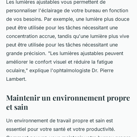
Les lumières ajustables vous permettent de
personnaliser l'éclairage de votre bureau en fonction
de vos besoins. Par exemple, une lumière plus douce
peut être utilisée pour les tâches nécessitant une
concentration accrue, tandis qu'une lumière plus vive
peut être utilisée pour les tâches nécessitant une
grande précision.
"Les lumières ajustables peuvent
améliorer le confort visuel et réduire la fatigue
oculaire,"
explique l'ophtalmologiste Dr. Pierre
Lambert.
Maintenir un environnement propre
et sain
Un environnement de travail propre et sain est
essentiel pour votre santé et votre productivité.