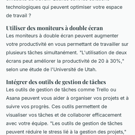
technologiques qui peuvent optimiser votre espace
de travail ?
Utiliser des moniteurs à double écran
Les moniteurs à double écran peuvent augmenter
votre productivité en vous permettant de travailler sur
plusieurs tâches simultanément.
"L'utilisation de deux
écrans peut améliorer la productivité de 20 à 30%,"
selon une étude de l'Université de Utah.
Intégrer des outils de gestion de tâches
Les outils de gestion de tâches comme Trello ou
Asana peuvent vous aider à organiser vos projets et à
suivre vos progrès. Ces outils permettent de
visualiser vos tâches et de collaborer efficacement
avec votre équipe.
"Les outils de gestion de tâches
peuvent réduire le stress lié à la gestion des projets,"