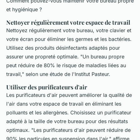
Comment pouvez-vous maintenir votre bureau propre
et hygiénique ?
Nettoyer régulièrement votre espace de travail
Nettoyez régulièrement votre bureau, votre clavier et
votre écran pour éliminer les germes et les bactéries.
Utilisez des produits désinfectants adaptés pour
assurer une propreté optimale.
"Un bureau propre
peut réduire de 80% le risque de maladies liées au
travail,"
selon une étude de l'Institut Pasteur.
Utiliser des purificateurs d'air
Les purificateurs d'air peuvent améliorer la qualité de
l'air dans votre espace de travail en éliminant les
polluants et les allergènes. Choisissez un purificateur
adapté à la taille de votre bureau pour des résultats
optimaux.
"Les purificateurs d'air peuvent réduire de
90% les particules en suspension dans l'air,"
affirme