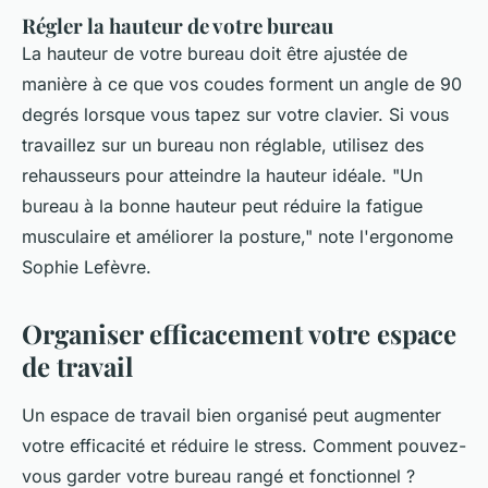
Régler la hauteur de votre bureau
La hauteur de votre bureau doit être ajustée de
manière à ce que vos coudes forment un angle de 90
degrés lorsque vous tapez sur votre clavier. Si vous
travaillez sur un bureau non réglable, utilisez des
rehausseurs pour atteindre la hauteur idéale.
"Un
bureau à la bonne hauteur peut réduire la fatigue
musculaire et améliorer la posture,"
note l'ergonome
Sophie Lefèvre.
Organiser efficacement votre espace
de travail
Un espace de travail bien organisé peut augmenter
votre efficacité et réduire le stress. Comment pouvez-
vous garder votre bureau rangé et fonctionnel ?