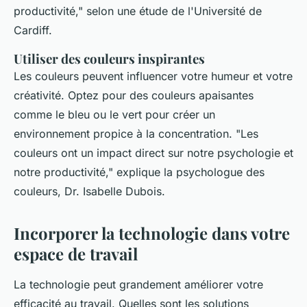
productivité,"
selon une étude de l'Université de
Cardiff.
Utiliser des couleurs inspirantes
Les couleurs peuvent influencer votre humeur et votre
créativité. Optez pour des couleurs apaisantes
comme le bleu ou le vert pour créer un
environnement propice à la concentration.
"Les
couleurs ont un impact direct sur notre psychologie et
notre productivité,"
explique la psychologue des
couleurs, Dr. Isabelle Dubois.
Incorporer la technologie dans votre
espace de travail
La technologie peut grandement améliorer votre
efficacité au travail. Quelles sont les solutions