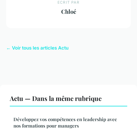
ECRIT PAR
Chloé
← Voir tous les articles Actu
Actu — Dans la même rubrique
Développez vos compétences en leadership avec
nos formations pour managers