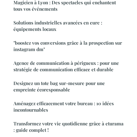
Magicien à Lyon : Des spectacles qui enchantent
tous vos événements
Solutions industrielles avancées en eure :
équipements locaux
"boostez vos conversions grâce à la prospection sur
instagram dm"
Agence de communication à périgueux : pour une
stratégie de communication efficace et durable
Designez un tote bag sur-mesure pour une
empreinte écoresponsable
Aménagez efficacement votre bureau : 10 idées
incontournables
Transformez votre vie quotidienne grâce à eturama
: guide complet !