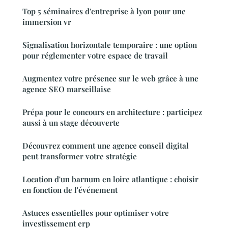
Top 5 séminaires d'entreprise à lyon pour une
immersion vr
Signalisation horizontale temporaire : une option
pour réglementer votre espace de travail
Augmentez votre présence sur le web grâce à une
agence SEO marseillaise
Prépa pour le concours en architecture : participez
aussi à un stage découverte
Découvrez comment une agence conseil digital
peut transformer votre stratégie
Location d'un barnum en loire atlantique : choisir
en fonction de l'événement
Astuces essentielles pour optimiser votre
investissement erp