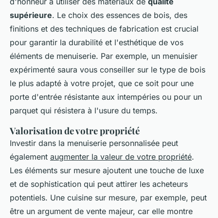
d'honneur à utiliser des matériaux de
qualité
supérieure
. Le choix des essences de bois, des
finitions et des techniques de fabrication est crucial
pour garantir la durabilité et l'esthétique de vos
éléments de menuiserie. Par exemple, un menuisier
expérimenté saura vous conseiller sur le type de bois
le plus adapté à votre projet, que ce soit pour une
porte d'entrée résistante aux intempéries ou pour un
parquet qui résistera à l'usure du temps.
Valorisation de votre propriété
Investir dans la menuiserie personnalisée peut
également
augmenter la valeur de votre propriété
.
Les éléments sur mesure ajoutent une touche de luxe
et de sophistication qui peut attirer les acheteurs
potentiels. Une cuisine sur mesure, par exemple, peut
être un argument de vente majeur, car elle montre