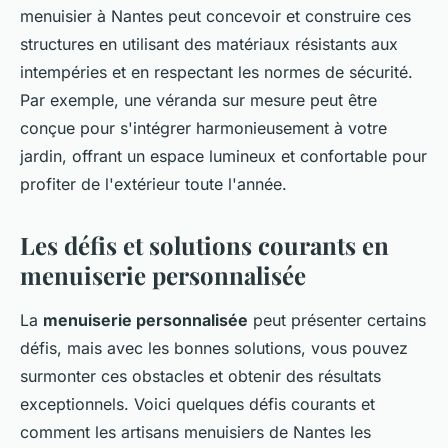
menuisier à Nantes peut concevoir et construire ces
structures en utilisant des matériaux résistants aux
intempéries et en respectant les normes de sécurité.
Par exemple, une véranda sur mesure peut être
conçue pour s'intégrer harmonieusement à votre
jardin, offrant un espace lumineux et confortable pour
profiter de l'extérieur toute l'année.
Les défis et solutions courants en
menuiserie personnalisée
La
menuiserie personnalisée
peut présenter certains
défis, mais avec les bonnes solutions, vous pouvez
surmonter ces obstacles et obtenir des résultats
exceptionnels. Voici quelques défis courants et
comment les artisans menuisiers de Nantes les