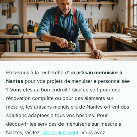
Êtes-vous à la recherche d'un
artisan menuisier à
Nantes
pour vos projets de menuiserie personnalisée
? Vous êtes au bon endroit ! Que ce soit pour une
rénovation complète ou pour des éléments sur
mesure, les artisans menuisiers de Nantes offrent des
solutions adaptées à tous vos besoins. Pour
découvrir les services de menuiserie sur mesure à
Nantes, visitez
Leader Innovant
. Vous avez