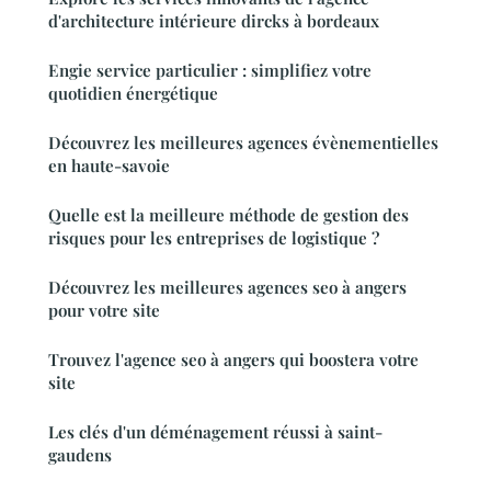
d'architecture intérieure dircks à bordeaux
Engie service particulier : simplifiez votre
quotidien énergétique
Découvrez les meilleures agences évènementielles
en haute-savoie
Quelle est la meilleure méthode de gestion des
risques pour les entreprises de logistique ?
Découvrez les meilleures agences seo à angers
pour votre site
Trouvez l'agence seo à angers qui boostera votre
site
Les clés d'un déménagement réussi à saint-
gaudens