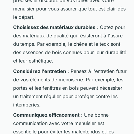
précises et discutez de vos idées avec votre
menuisier pour vous assurer que tout est clair dès
le départ.
Choisissez des matériaux durables
: Optez pour
des matériaux de qualité qui résisteront à l'usure
du temps. Par exemple, le chêne et le teck sont
des essences de bois connues pour leur durabilité
et leur esthétique.
Considérez l'entretien
: Pensez à l'entretien futur
de vos éléments de menuiserie. Par exemple, les
portes et les fenêtres en bois peuvent nécessiter
un traitement régulier pour protéger contre les
intempéries.
Communiquez efficacement
: Une bonne
communication avec votre menuisier est
essentielle pour éviter les malentendus et les