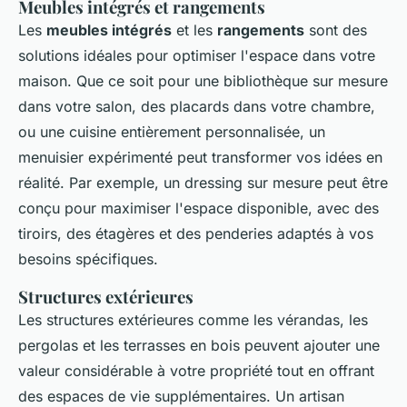
Meubles intégrés et rangements
Les
meubles intégrés
et les
rangements
sont des
solutions idéales pour optimiser l'espace dans votre
maison. Que ce soit pour une bibliothèque sur mesure
dans votre salon, des placards dans votre chambre,
ou une cuisine entièrement personnalisée, un
menuisier expérimenté peut transformer vos idées en
réalité. Par exemple, un dressing sur mesure peut être
conçu pour maximiser l'espace disponible, avec des
tiroirs, des étagères et des penderies adaptés à vos
besoins spécifiques.
Structures extérieures
Les
structures extérieures
comme les vérandas, les
pergolas et les terrasses en bois peuvent ajouter une
valeur considérable à votre propriété tout en offrant
des espaces de vie supplémentaires. Un artisan