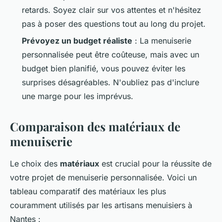
retards. Soyez clair sur vos attentes et n'hésitez
pas à poser des questions tout au long du projet.
Prévoyez un budget réaliste
: La menuiserie
personnalisée peut être coûteuse, mais avec un
budget bien planifié, vous pouvez éviter les
surprises désagréables. N'oubliez pas d'inclure
une marge pour les imprévus.
Comparaison des matériaux de
menuiserie
Le choix des
matériaux
est crucial pour la réussite de
votre projet de menuiserie personnalisée. Voici un
tableau comparatif des matériaux les plus
couramment utilisés par les artisans menuisiers à
Nantes :