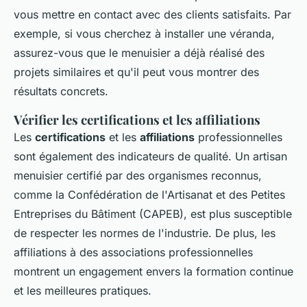
vous mettre en contact avec des clients satisfaits. Par
exemple, si vous cherchez à installer une véranda,
assurez-vous que le menuisier a déjà réalisé des
projets similaires et qu'il peut vous montrer des
résultats concrets.
Vérifier les certifications et les affiliations
Les
certifications
et les
affiliations
professionnelles
sont également des indicateurs de qualité. Un artisan
menuisier certifié par des organismes reconnus,
comme la
Confédération de l'Artisanat et des Petites
Entreprises du Bâtiment
(CAPEB), est plus susceptible
de respecter les normes de l'industrie. De plus, les
affiliations à des associations professionnelles
montrent un engagement envers la formation continue
et les meilleures pratiques.