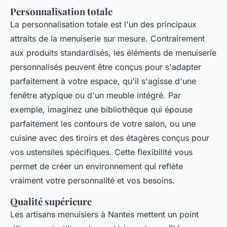
Personnalisation totale
La
personnalisation totale
est l'un des principaux
attraits de la menuiserie sur mesure. Contrairement
aux produits standardisés, les éléments de menuiserie
personnalisés peuvent être conçus pour s'adapter
parfaitement à votre espace, qu'il s'agisse d'une
fenêtre atypique ou d'un meuble intégré. Par
exemple, imaginez une bibliothèque qui épouse
parfaitement les contours de votre salon, ou une
cuisine avec des tiroirs et des étagères conçus pour
vos ustensiles spécifiques. Cette flexibilité vous
permet de créer un environnement qui reflète
vraiment votre personnalité et vos besoins.
Qualité supérieure
Les artisans menuisiers à Nantes mettent un point