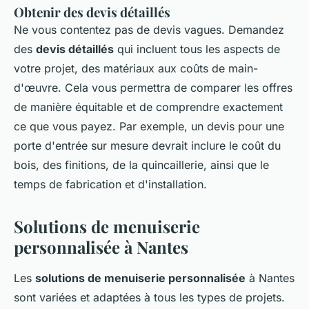
Obtenir des devis détaillés
Ne vous contentez pas de devis vagues. Demandez
des
devis détaillés
qui incluent tous les aspects de
votre projet, des matériaux aux coûts de main-
d'œuvre. Cela vous permettra de comparer les offres
de manière équitable et de comprendre exactement
ce que vous payez. Par exemple, un devis pour une
porte d'entrée sur mesure devrait inclure le coût du
bois, des finitions, de la quincaillerie, ainsi que le
temps de fabrication et d'installation.
Solutions de menuiserie
personnalisée à Nantes
Les
solutions de menuiserie personnalisée
à Nantes
sont variées et adaptées à tous les types de projets.