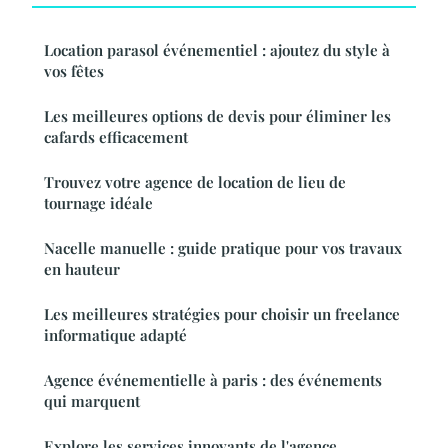
Location parasol événementiel : ajoutez du style à
vos fêtes
Les meilleures options de devis pour éliminer les
cafards efficacement
Trouvez votre agence de location de lieu de
tournage idéale
Nacelle manuelle : guide pratique pour vos travaux
en hauteur
Les meilleures stratégies pour choisir un freelance
informatique adapté
Agence événementielle à paris : des événements
qui marquent
Explore les services innovants de l'agence