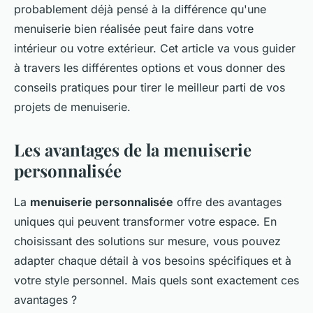
probablement déjà pensé à la différence qu'une
menuiserie bien réalisée peut faire dans votre
intérieur ou votre extérieur. Cet article va vous guider
à travers les différentes options et vous donner des
conseils pratiques pour tirer le meilleur parti de vos
projets de menuiserie.
Les avantages de la menuiserie
personnalisée
La
menuiserie personnalisée
offre des avantages
uniques qui peuvent transformer votre espace. En
choisissant des solutions sur mesure, vous pouvez
adapter chaque détail à vos besoins spécifiques et à
votre style personnel. Mais quels sont exactement ces
avantages ?