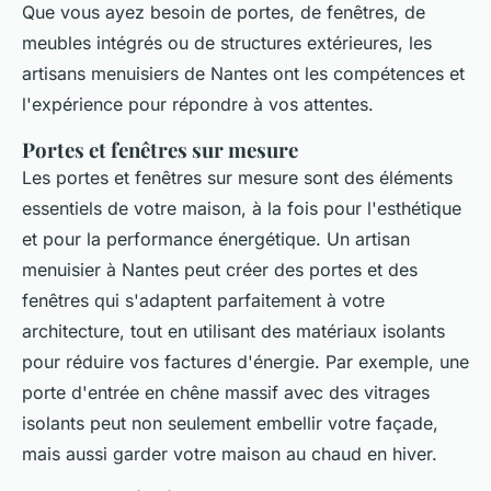
Que vous ayez besoin de portes, de fenêtres, de
meubles intégrés ou de structures extérieures, les
artisans menuisiers de Nantes ont les compétences et
l'expérience pour répondre à vos attentes.
Portes et fenêtres sur mesure
Les
portes et fenêtres sur mesure
sont des éléments
essentiels de votre maison, à la fois pour l'esthétique
et pour la performance énergétique. Un artisan
menuisier à Nantes peut créer des portes et des
fenêtres qui s'adaptent parfaitement à votre
architecture, tout en utilisant des matériaux isolants
pour réduire vos factures d'énergie. Par exemple, une
porte d'entrée en chêne massif avec des vitrages
isolants peut non seulement embellir votre façade,
mais aussi garder votre maison au chaud en hiver.