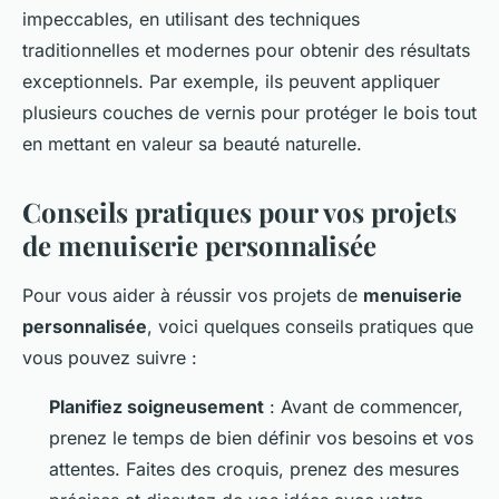
impeccables, en utilisant des techniques
traditionnelles et modernes pour obtenir des résultats
exceptionnels. Par exemple, ils peuvent appliquer
plusieurs couches de vernis pour protéger le bois tout
en mettant en valeur sa beauté naturelle.
Conseils pratiques pour vos projets
de menuiserie personnalisée
Pour vous aider à réussir vos projets de
menuiserie
personnalisée
, voici quelques conseils pratiques que
vous pouvez suivre :
Planifiez soigneusement
: Avant de commencer,
prenez le temps de bien définir vos besoins et vos
attentes. Faites des croquis, prenez des mesures