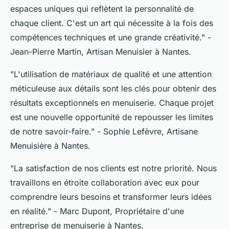
espaces uniques qui reflètent la personnalité de
chaque client. C'est un art qui nécessite à la fois des
compétences techniques et une grande créativité."
-
Jean-Pierre Martin, Artisan Menuisier à Nantes.
"L'utilisation de matériaux de qualité et une attention
méticuleuse aux détails sont les clés pour obtenir des
résultats exceptionnels en menuiserie. Chaque projet
est une nouvelle opportunité de repousser les limites
de notre savoir-faire."
- Sophie Lefèvre, Artisane
Menuisière à Nantes.
"La satisfaction de nos clients est notre priorité. Nous
travaillons en étroite collaboration avec eux pour
comprendre leurs besoins et transformer leurs idées
en réalité."
- Marc Dupont, Propriétaire d'une
entreprise de menuiserie à Nantes.