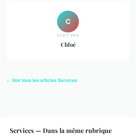
C
ECRIT PAR
Chloé
← Voir tous les articles Services
Services — Dans la même rubrique