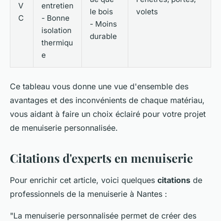
V
entretien
le bois
volets
C
- Bonne
- Moins
isolation
durable
thermiqu
e
Ce tableau vous donne une vue d'ensemble des
avantages et des inconvénients de chaque matériau,
vous aidant à faire un choix éclairé pour votre projet
de menuiserie personnalisée.
Citations d'experts en menuiserie
Pour enrichir cet article, voici quelques
citations
de
professionnels de la menuiserie à Nantes :
"La menuiserie personnalisée permet de créer des