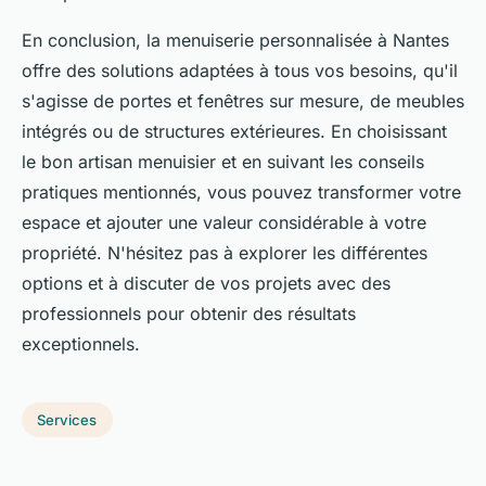
En conclusion, la menuiserie personnalisée à Nantes
offre des solutions adaptées à tous vos besoins, qu'il
s'agisse de portes et fenêtres sur mesure, de meubles
intégrés ou de structures extérieures. En choisissant
le bon artisan menuisier et en suivant les conseils
pratiques mentionnés, vous pouvez transformer votre
espace et ajouter une valeur considérable à votre
propriété. N'hésitez pas à explorer les différentes
options et à discuter de vos projets avec des
professionnels pour obtenir des résultats
exceptionnels.
Services