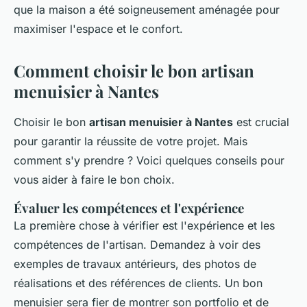
que la maison a été soigneusement aménagée pour
maximiser l'espace et le confort.
Comment choisir le bon artisan
menuisier à Nantes
Choisir le bon
artisan menuisier à Nantes
est crucial
pour garantir la réussite de votre projet. Mais
comment s'y prendre ? Voici quelques conseils pour
vous aider à faire le bon choix.
Évaluer les compétences et l'expérience
La première chose à vérifier est l'
expérience
et les
compétences
de l'artisan. Demandez à voir des
exemples de travaux antérieurs, des photos de
réalisations et des références de clients. Un bon
menuisier sera fier de montrer son portfolio et de