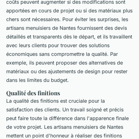
coûts peuvent augmenter si des modifications sont
apportées en cours de projet ou si des matériaux plus
chers sont nécessaires. Pour éviter les surprises, les
artisans menuisiers de Nantes fournissent des devis
détaillés et transparents dès le départ, et ils travaillent
avec leurs clients pour trouver des solutions
économiques sans compromettre la qualité. Par
exemple, ils peuvent proposer des alternatives de
matériaux ou des ajustements de design pour rester
dans les limites du budget.
Qualité des finitions
La
qualité des finitions
est cruciale pour la
satisfaction des clients. Un travail soigné et précis
peut faire toute la différence dans l'apparence finale
de votre projet. Les artisans menuisiers de Nantes
mettent un point d'honneur à réaliser des finitions