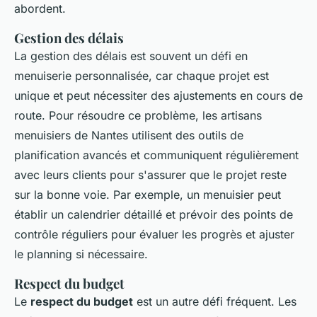
abordent.
Gestion des délais
La gestion des
délais
est souvent un défi en
menuiserie personnalisée, car chaque projet est
unique et peut nécessiter des ajustements en cours de
route. Pour résoudre ce problème, les artisans
menuisiers de Nantes utilisent des outils de
planification avancés et communiquent régulièrement
avec leurs clients pour s'assurer que le projet reste
sur la bonne voie. Par exemple, un menuisier peut
établir un calendrier détaillé et prévoir des points de
contrôle réguliers pour évaluer les progrès et ajuster
le planning si nécessaire.
Respect du budget
Le
respect du budget
est un autre défi fréquent. Les