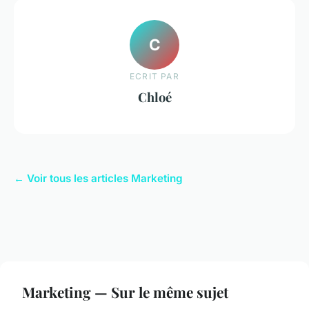
C
ECRIT PAR
Chloé
← Voir tous les articles Marketing
Marketing — Sur le même sujet