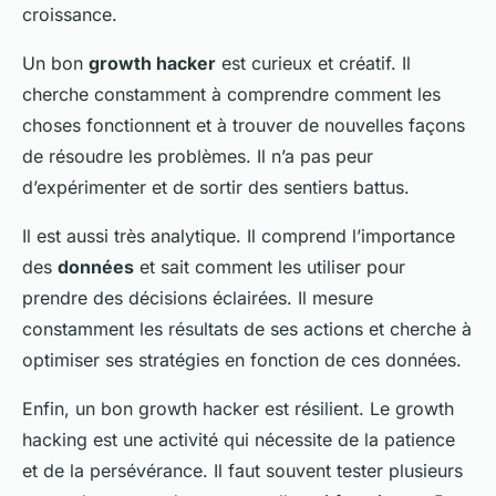
croissance.
Un bon
growth hacker
est curieux et créatif. Il
cherche constamment à comprendre comment les
choses fonctionnent et à trouver de nouvelles façons
de résoudre les problèmes. Il n’a pas peur
d’expérimenter et de sortir des sentiers battus.
Il est aussi très analytique. Il comprend l’importance
des
données
et sait comment les utiliser pour
prendre des décisions éclairées. Il mesure
constamment les résultats de ses actions et cherche à
optimiser ses stratégies en fonction de ces données.
Enfin, un bon growth hacker est résilient. Le growth
hacking est une activité qui nécessite de la patience
et de la persévérance. Il faut souvent tester plusieurs