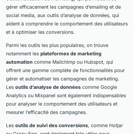
gérer efficacement les campagnes d’emailing et de
social media, aux outils d’analyse de données, qui
aident à comprendre le comportement des utilisateurs
et à optimiser les conversions.
Parmi les outils les plus populaires, on trouve
notamment les
plateformes de marketing
automation
comme Mailchimp ou Hubspot, qui
offrent une gamme complète de fonctionnalités pour
gérer et automatiser les campagnes de marketing.
Les
outils d’analyse de données
comme Google
Analytics ou Mixpanel sont également indispensables
pour analyser le comportement des utilisateurs et
mesurer l’efficacité des campagnes.
Les
outils de suivi des conversions
, comme Hotjar
ou Crazy Egg, sont également très utiles pour