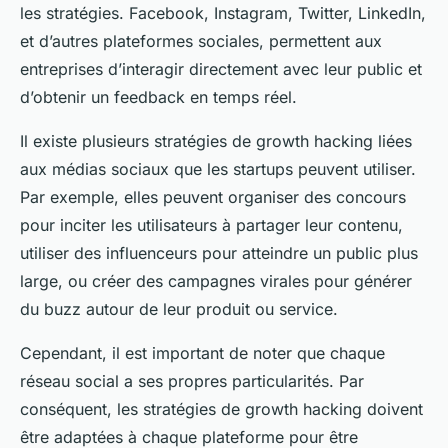
les stratégies. Facebook, Instagram, Twitter, LinkedIn,
et d’autres plateformes sociales, permettent aux
entreprises d’interagir directement avec leur public et
d’obtenir un feedback en temps réel.
Il existe plusieurs stratégies de growth hacking liées
aux médias sociaux que les startups peuvent utiliser.
Par exemple, elles peuvent organiser des concours
pour inciter les utilisateurs à partager leur contenu,
utiliser des influenceurs pour atteindre un public plus
large, ou créer des campagnes virales pour générer
du buzz autour de leur produit ou service.
Cependant, il est important de noter que chaque
réseau social a ses propres particularités. Par
conséquent, les stratégies de growth hacking doivent
être adaptées à chaque plateforme pour être