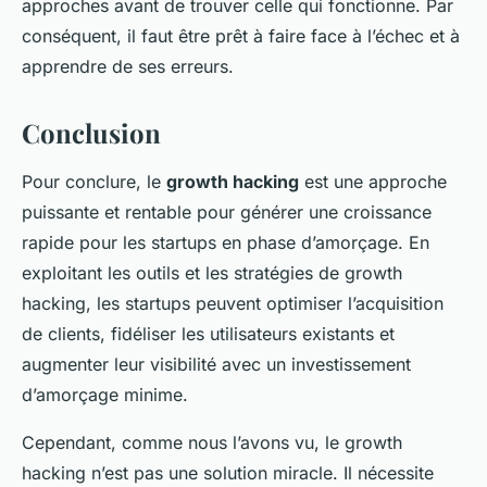
approches avant de trouver celle qui fonctionne. Par
conséquent, il faut être prêt à faire face à l’échec et à
apprendre de ses erreurs.
Conclusion
Pour conclure, le
growth hacking
est une approche
puissante et rentable pour générer une croissance
rapide pour les startups en phase d’amorçage. En
exploitant les outils et les stratégies de growth
hacking, les startups peuvent optimiser l’acquisition
de clients, fidéliser les utilisateurs existants et
augmenter leur visibilité avec un investissement
d’amorçage minime.
Cependant, comme nous l’avons vu, le growth
hacking n’est pas une solution miracle. Il nécessite