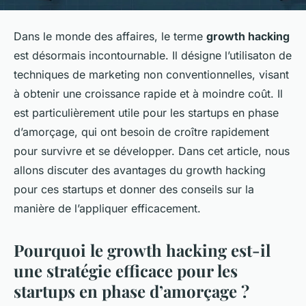
Dans le monde des affaires, le terme
growth hacking
est désormais incontournable. Il désigne l’utilisaton de
techniques de marketing non conventionnelles, visant
à obtenir une croissance rapide et à moindre coût. Il
est particulièrement utile pour les startups en phase
d’amorçage, qui ont besoin de croître rapidement
pour survivre et se développer. Dans cet article, nous
allons discuter des avantages du growth hacking
pour ces startups et donner des conseils sur la
manière de l’appliquer efficacement.
Pourquoi le growth hacking est-il
une stratégie efficace pour les
startups en phase d’amorçage ?