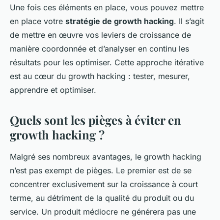
Une fois ces éléments en place, vous pouvez mettre
en place votre
stratégie de growth hacking
. Il s’agit
de mettre en œuvre vos leviers de croissance de
manière coordonnée et d’analyser en continu les
résultats pour les optimiser. Cette approche itérative
est au cœur du growth hacking : tester, mesurer,
apprendre et optimiser.
Quels sont les pièges à éviter en
growth hacking ?
Malgré ses nombreux avantages, le growth hacking
n’est pas exempt de pièges. Le premier est de se
concentrer exclusivement sur la croissance à court
terme, au détriment de la qualité du produit ou du
service. Un produit médiocre ne générera pas une