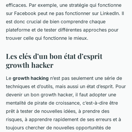
efficaces. Par exemple, une stratégie qui fonctionne
sur Facebook peut ne pas fonctionner sur LinkedIn. Il
est donc crucial de bien comprendre chaque
plateforme et de tester différentes approches pour
trouver celle qui fonctionne le mieux.
Les clés d’un bon état d’esprit
growth hacker
Le
growth hacking
n’est pas seulement une série de
techniques et d’outils, mais aussi un état d’esprit. Pour
devenir un bon growth hacker, il faut adopter une
mentalité de pirate de croissance, c’est-à-dire être
prêt à tester de nouvelles idées, à prendre des
risques, à apprendre rapidement de ses erreurs et à
toujours chercher de nouvelles opportunités de