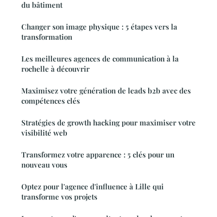
du bâtiment
Changer son image physique : 5 étapes vers la
transformation
Les meilleures agences de communication à la
rochelle à découvrir
Maximisez votre génération de leads b2b avec des
compétences clés
Stratégies de growth hacking pour maximiser votre
visibilité web
Transformez votre apparence : 5 clés pour un
nouveau vous
Optez pour l'agence d'influence à Lille qui
transforme vos projets