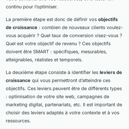
continu pour l’optimiser.
La première étape est donc de définir vos
objectifs
de croissance
: combien de nouveaux clients voulez-
vous acquérir ? Quel taux de conversion visez-vous ?
Quel est votre objectif de revenu ? Ces objectifs
doivent être SMART : spécifiques, mesurables,
atteignables, réalistes et temporels.
La deuxième étape consiste à identifier les
leviers de
croissance
qui vous permettront d’atteindre ces
objectifs. Ces leviers peuvent être de différents types
: optimisation de votre site web, campagnes de
marketing digital, partenariats, etc. Il est important de
choisir des leviers adaptés à votre contexte et à vos
ressources.