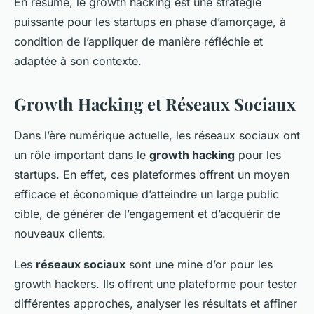
En résumé, le growth hacking est une stratégie
puissante pour les startups en phase d’amorçage, à
condition de l’appliquer de manière réfléchie et
adaptée à son contexte.
Growth Hacking et Réseaux Sociaux
Dans l’ère numérique actuelle, les réseaux sociaux ont
un rôle important dans le
growth hacking
pour les
startups. En effet, ces plateformes offrent un moyen
efficace et économique d’atteindre un large public
cible, de générer de l’engagement et d’acquérir de
nouveaux clients.
Les
réseaux sociaux
sont une mine d’or pour les
growth hackers. Ils offrent une plateforme pour tester
différentes approches, analyser les résultats et affiner