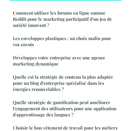
Comment utiliser les forums en ligne comme
Reddit pour le marketing participatif d'un jeu de
société innovant ?
Les enveloppes plastiques : un choix malin pour
vos envois
Développez votre entreprise avec une agence
marketing dynamique
Quelle est la stratégie de contenu la plus adaptée
pour un blog d'entreprise spécialisé dans les
énergies renouvelables ?
Quelle stratégie de gamification peut améliorer
l'engagement des utilisateurs pour une application
d'apprentissage des langues ?
Choisir le bon vêtement de travail pour les métiers