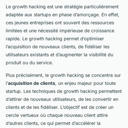
Le growth hacking est une stratégie particulièrement
adaptée aux startups en phase d’amorçage. En effet,
ces jeunes entreprises ont souvent des ressources
limitées et une nécessité impérieuse de croissance
rapide. Le growth hacking permet d’optimiser
l’acquisition de nouveaux clients, de fidéliser les
utilisateurs existants et d’augmenter la visibilité du
produit ou du service.
Plus précisément, le growth hacking se concentre sur
l’
acquisition de clients
, un enjeu majeur pour toute
startup. Les techniques de growth hacking permettent
d’attirer de nouveaux utilisateurs, de les convertir en
clients et de les fidéliser. L’objectif est de créer un
cercle vertueux où chaque nouveau client attire
d’autres clients, ce qui permet d’accélérer la