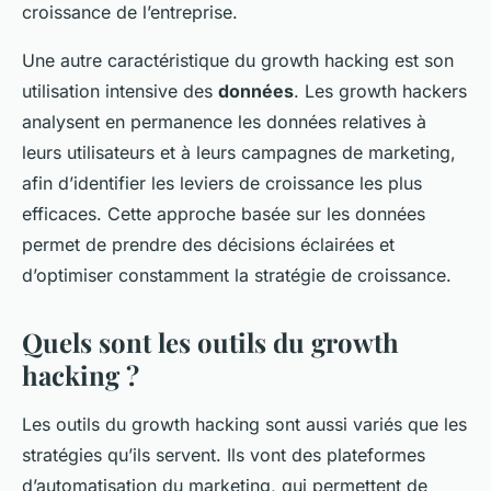
croissance de l’entreprise.
Une autre caractéristique du growth hacking est son
utilisation intensive des
données
. Les growth hackers
analysent en permanence les données relatives à
leurs utilisateurs et à leurs campagnes de marketing,
afin d’identifier les leviers de croissance les plus
efficaces. Cette approche basée sur les données
permet de prendre des décisions éclairées et
d’optimiser constamment la stratégie de croissance.
Quels sont les outils du growth
hacking ?
Les outils du growth hacking sont aussi variés que les
stratégies qu’ils servent. Ils vont des plateformes
d’automatisation du marketing, qui permettent de