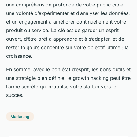
une compréhension profonde de votre public cible,
une volonté d’expérimenter et d’analyser les données,
et un engagement à améliorer continuellement votre
produit ou service. La clé est de garder un esprit
ouvert, d’être prêt à apprendre et à s’adapter, et de
rester toujours concentré sur votre objectif ultime : la
croissance.
En somme, avec le bon état d’esprit, les bons outils et
une stratégie bien définie, le growth hacking peut être
l’arme secrète qui propulse votre startup vers le
succès.
Marketing