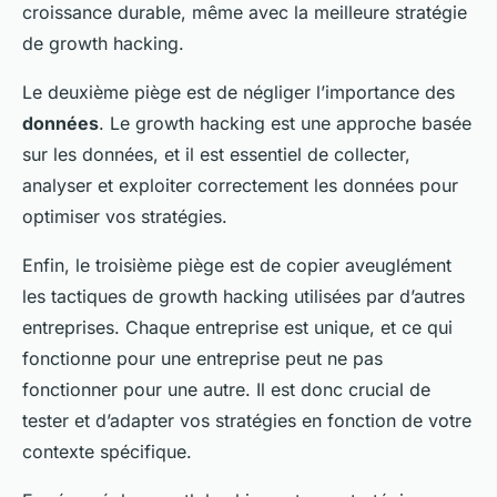
croissance durable, même avec la meilleure stratégie
de growth hacking.
Le deuxième piège est de négliger l’importance des
données
. Le growth hacking est une approche basée
sur les données, et il est essentiel de collecter,
analyser et exploiter correctement les données pour
optimiser vos stratégies.
Enfin, le troisième piège est de copier aveuglément
les tactiques de growth hacking utilisées par d’autres
entreprises. Chaque entreprise est unique, et ce qui
fonctionne pour une entreprise peut ne pas
fonctionner pour une autre. Il est donc crucial de
tester et d’adapter vos stratégies en fonction de votre
contexte spécifique.