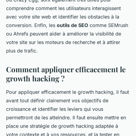
comprendre comment les utilisateurs interagissent
avec votre site web et identifier les obstacles à la
conversion. Enfin, les
outils de SEO
comme SEMrush
ou Ahrefs peuvent aider à améliorer la visibilité de
votre site sur les moteurs de recherche et à attirer
plus de trafic.
Comment appliquer efficacement le
growth hacking ?
Pour appliquer efficacement le growth hacking, il faut
avant tout définir clairement vos objectifs de
croissance et identifier les leviers qui vous
permettront de les atteindre. Il faut ensuite mettre en
place une stratégie de growth hacking adaptée à
votre contexte et à vos ressources, et la tester en