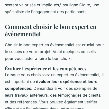
sentent valorisés et impliqués,"
souligne Claire, une
spécialiste de l'engagement des participants.
Comment choisir le bon expert en
événementiel
Choisir le bon expert en événementiel est crucial pour
le succès de votre projet. Voici quelques conseils
pour vous aider à faire le bon choix.
Évaluer l'expérience et les compétences
Lorsque vous choisissez un expert en événementiel, il
est important de
évaluer leur expérience et leurs
compétences
. Demandez à voir des exemples de
leurs travaux antérieurs, des témoignages de clients,
et des références. Vous pouvez également vérifier
s'ils ont de l'expérience dans votre secteur