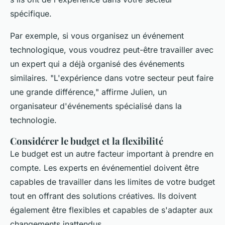
spécifique.
Par exemple, si vous organisez un événement
technologique, vous voudrez peut-être travailler avec
un expert qui a déjà organisé des événements
similaires.
"L'expérience dans votre secteur peut faire
une grande différence,"
affirme Julien, un
organisateur d'événements spécialisé dans la
technologie.
Considérer le budget et la flexibilité
Le budget est un autre facteur important à prendre en
compte. Les experts en événementiel doivent être
capables de travailler dans les limites de votre budget
tout en offrant des solutions créatives. Ils doivent
également être flexibles et capables de s'adapter aux
changements inattendus.