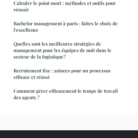
Calculer le point mort : méthodes et outils pour
réussir
Bachelor management à paris : faites le choix de
l'excellence
Quelles sont les meilleures stratégies de
management pour les équipes de nuit dans le
secteur de la logistique?
Recrutement fixe : astuces pour un processus
efficace et réussi
Comment gérer efficacement le temps de travail
des agents ?