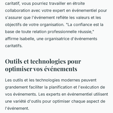
caritatif, vous pourriez travailler en étroite
collaboration avec votre expert en événementiel pour
s'assurer que l'événement reflète les valeurs et les
objectifs de votre organisation.
"La confiance est la
base de toute relation professionnelle réussie,"
affirme Isabelle, une organisatrice d'événements
caritatifs.
Outils et technologies pour
optimiser vos événements
Les outils et les technologies modernes peuvent
grandement faciliter la planification et l'exécution de
vos événements. Les experts en événementiel utilisent
une variété d'outils pour optimiser chaque aspect de
l'événement.