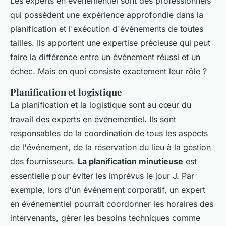
Les experts en événementiel sont des professionnels
qui possèdent une expérience approfondie dans la
planification et l'exécution d'événements de toutes
tailles. Ils apportent une expertise précieuse qui peut
faire la différence entre un événement réussi et un
échec. Mais en quoi consiste exactement leur rôle ?
Planification et logistique
La planification et la logistique sont au cœur du
travail des experts en événementiel. Ils sont
responsables de la coordination de tous les aspects
de l'événement, de la réservation du lieu à la gestion
des fournisseurs.
La planification minutieuse
est
essentielle pour éviter les imprévus le jour J. Par
exemple, lors d'un événement corporatif, un expert
en événementiel pourrait coordonner les horaires des
intervenants, gérer les besoins techniques comme