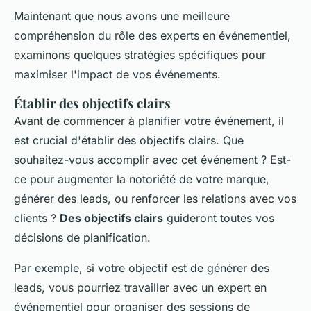
Maintenant que nous avons une meilleure
compréhension du rôle des experts en événementiel,
examinons quelques stratégies spécifiques pour
maximiser l'impact de vos événements.
Établir des objectifs clairs
Avant de commencer à planifier votre événement, il
est crucial d'établir des objectifs clairs. Que
souhaitez-vous accomplir avec cet événement ? Est-
ce pour augmenter la notoriété de votre marque,
générer des leads, ou renforcer les relations avec vos
clients ?
Des objectifs clairs
guideront toutes vos
décisions de planification.
Par exemple, si votre objectif est de générer des
leads, vous pourriez travailler avec un expert en
événementiel pour organiser des sessions de