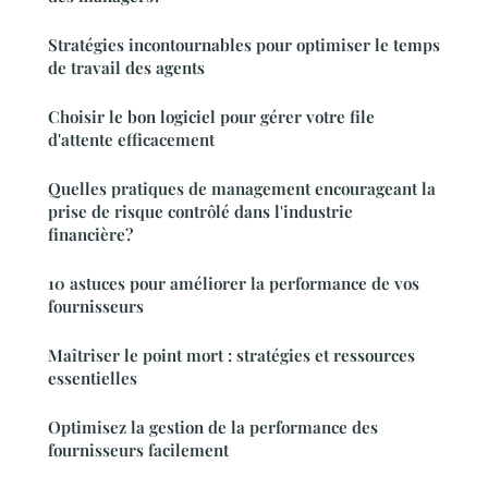
Stratégies incontournables pour optimiser le temps
de travail des agents
Choisir le bon logiciel pour gérer votre file
d'attente efficacement
Quelles pratiques de management encourageant la
prise de risque contrôlé dans l'industrie
financière?
10 astuces pour améliorer la performance de vos
fournisseurs
Maîtriser le point mort : stratégies et ressources
essentielles
Optimisez la gestion de la performance des
fournisseurs facilement