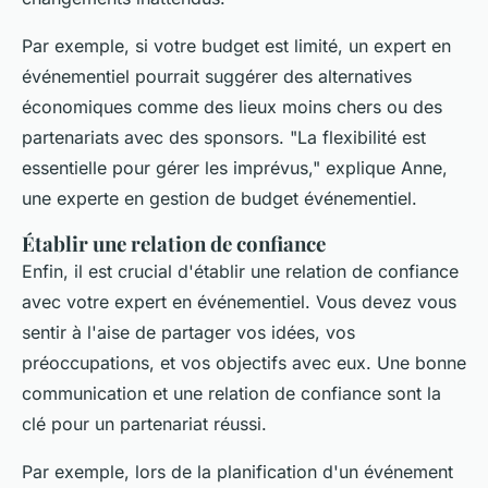
Par exemple, si votre budget est limité, un expert en
événementiel pourrait suggérer des alternatives
économiques comme des lieux moins chers ou des
partenariats avec des sponsors.
"La flexibilité est
essentielle pour gérer les imprévus,"
explique Anne,
une experte en gestion de budget événementiel.
Établir une relation de confiance
Enfin, il est crucial d'établir une relation de confiance
avec votre expert en événementiel. Vous devez vous
sentir à l'aise de partager vos idées, vos
préoccupations, et vos objectifs avec eux. Une bonne
communication et une relation de confiance sont la
clé pour un partenariat réussi.
Par exemple, lors de la planification d'un événement