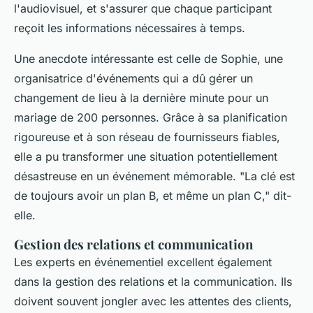
l'audiovisuel, et s'assurer que chaque participant
reçoit les informations nécessaires à temps.
Une anecdote intéressante est celle de Sophie, une
organisatrice d'événements qui a dû gérer un
changement de lieu à la dernière minute pour un
mariage de 200 personnes. Grâce à sa planification
rigoureuse et à son réseau de fournisseurs fiables,
elle a pu transformer une situation potentiellement
désastreuse en un événement mémorable.
"La clé est
de toujours avoir un plan B, et même un plan C,"
dit-
elle.
Gestion des relations et communication
Les experts en événementiel excellent également
dans la gestion des relations et la communication. Ils
doivent souvent jongler avec les attentes des clients,