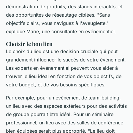
démonstration de produits, des stands interactifs, et
des opportunités de réseautage ciblées.
"Sans
objectifs clairs, vous naviguez à l'aveuglette,"
explique Marie, une consultante en événementiel.
Choisir le bon lieu
Le choix du lieu est une décision cruciale qui peut
grandement influencer le succès de votre événement.
Les experts en événementiel peuvent vous aider à
trouver le lieu idéal en fonction de vos objectifs, de
votre budget, et de vos besoins spécifiques.
Par exemple, pour un événement de team-building,
un lieu avec des espaces extérieurs pour des activités
de groupe pourrait être idéal. Pour un séminaire
professionnel, un lieu avec des salles de conférence
bien équipées serait plus approprié.
"Le lieu doit