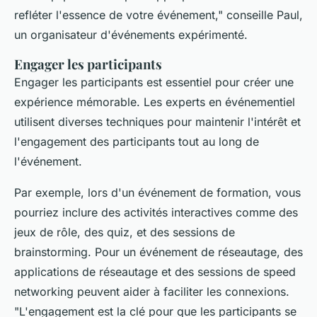
refléter l'essence de votre événement,"
conseille Paul,
un organisateur d'événements expérimenté.
Engager les participants
Engager les participants est essentiel pour créer une
expérience mémorable. Les experts en événementiel
utilisent diverses techniques pour maintenir l'intérêt et
l'engagement des participants tout au long de
l'événement.
Par exemple, lors d'un événement de formation, vous
pourriez inclure des activités interactives comme des
jeux de rôle, des quiz, et des sessions de
brainstorming. Pour un événement de réseautage, des
applications de réseautage et des sessions de speed
networking peuvent aider à faciliter les connexions.
"L'engagement est la clé pour que les participants se