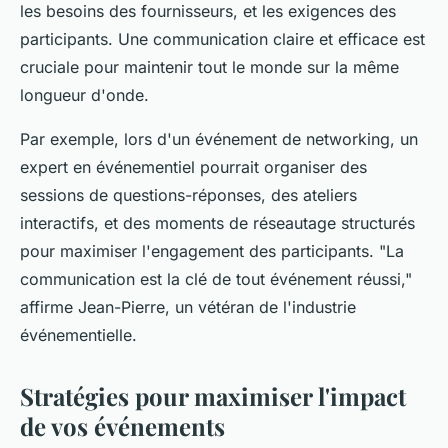
les besoins des fournisseurs, et les exigences des
participants. Une communication claire et efficace est
cruciale pour maintenir tout le monde sur la même
longueur d'onde.
Par exemple, lors d'un événement de networking, un
expert en événementiel pourrait organiser des
sessions de questions-réponses, des ateliers
interactifs, et des moments de réseautage structurés
pour maximiser l'engagement des participants.
"La
communication est la clé de tout événement réussi,"
affirme Jean-Pierre, un vétéran de l'industrie
événementielle.
Stratégies pour maximiser l'impact
de vos événements