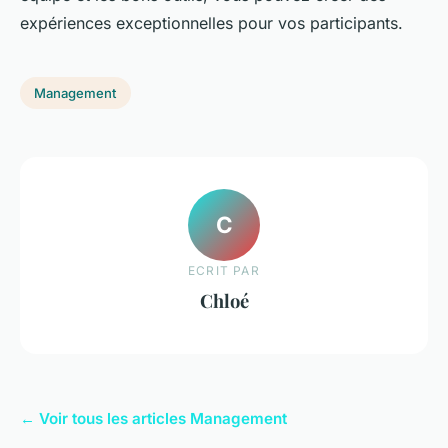
expériences exceptionnelles pour vos participants.
Management
C
ECRIT PAR
Chloé
← Voir tous les articles Management