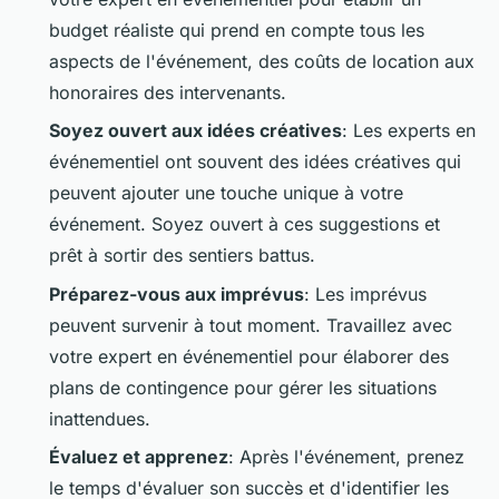
budget réaliste qui prend en compte tous les
aspects de l'événement, des coûts de location aux
honoraires des intervenants.
Soyez ouvert aux idées créatives
: Les experts en
événementiel ont souvent des idées créatives qui
peuvent ajouter une touche unique à votre
événement. Soyez ouvert à ces suggestions et
prêt à sortir des sentiers battus.
Préparez-vous aux imprévus
: Les imprévus
peuvent survenir à tout moment. Travaillez avec
votre expert en événementiel pour élaborer des
plans de contingence pour gérer les situations
inattendues.
Évaluez et apprenez
: Après l'événement, prenez
le temps d'évaluer son succès et d'identifier les