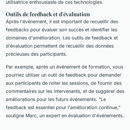
utilisatrice enthousiaste de ces technologies.
Outils de feedback et d'évaluation
Après l'événement, il est important de recueillir des
feedbacks pour évaluer son succès et identifier les
domaines d'amélioration. Les outils de feedback et
d'évaluation permettent de recueillir des données
précieuses des participants.
Par exemple, après un événement de formation, vous
pourriez utiliser un outil de feedback pour demander
aux participants de noter les sessions, de fournir des
commentaires sur les intervenants, et de suggérer des
améliorations pour les futurs événements.
"Le
feedback est essentiel pour l'amélioration continue,"
souligne Marc, un expert en évaluation d'événements.