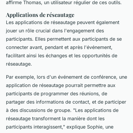
affirme Thomas, un utilisateur régulier de ces outils.
Applications de réseautage
Les applications de réseautage peuvent également
jouer un rôle crucial dans l'engagement des
participants. Elles permettent aux participants de se
connecter avant, pendant et après l'événement,
facilitant ainsi les échanges et les opportunités de
réseautage.
Par exemple, lors d'un événement de conférence, une
application de réseautage pourrait permettre aux
participants de programmer des réunions, de
partager des informations de contact, et de participer
à des discussions de groupe.
"Les applications de
réseautage transforment la manière dont les
participants interagissent,"
explique Sophie, une