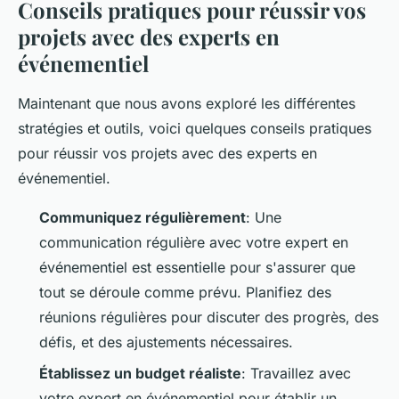
Conseils pratiques pour réussir vos
projets avec des experts en
événementiel
Maintenant que nous avons exploré les différentes
stratégies et outils, voici quelques conseils pratiques
pour réussir vos projets avec des experts en
événementiel.
Communiquez régulièrement
: Une
communication régulière avec votre expert en
événementiel est essentielle pour s'assurer que
tout se déroule comme prévu. Planifiez des
réunions régulières pour discuter des progrès, des
défis, et des ajustements nécessaires.
Établissez un budget réaliste
: Travaillez avec
votre expert en événementiel pour établir un