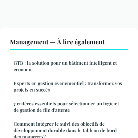
Management — À lire également
GTB : la solution pour un bâtiment intelligent et
économe
Experts en gestion événementiel : transformez vos
projets en succès
7 critères essentiels pour sélectionner un logiciel
de gestion de file d'attente
Comment intégrer le suivi des objectifs de
développement durable dans le tableau de bord
des managers?