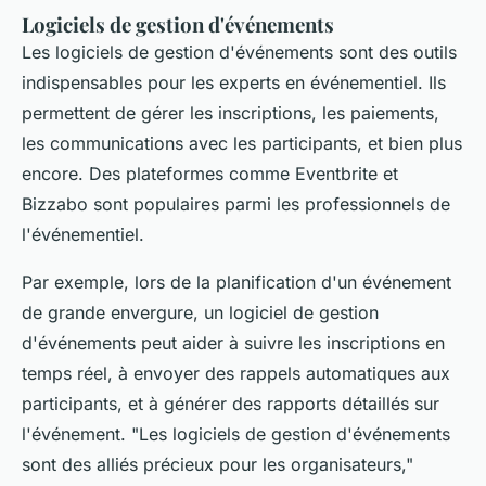
Logiciels de gestion d'événements
Les logiciels de gestion d'événements sont des outils
indispensables pour les experts en événementiel. Ils
permettent de gérer les inscriptions, les paiements,
les communications avec les participants, et bien plus
encore. Des plateformes comme Eventbrite et
Bizzabo sont populaires parmi les professionnels de
l'événementiel.
Par exemple, lors de la planification d'un événement
de grande envergure, un logiciel de gestion
d'événements peut aider à suivre les inscriptions en
temps réel, à envoyer des rappels automatiques aux
participants, et à générer des rapports détaillés sur
l'événement.
"Les logiciels de gestion d'événements
sont des alliés précieux pour les organisateurs,"