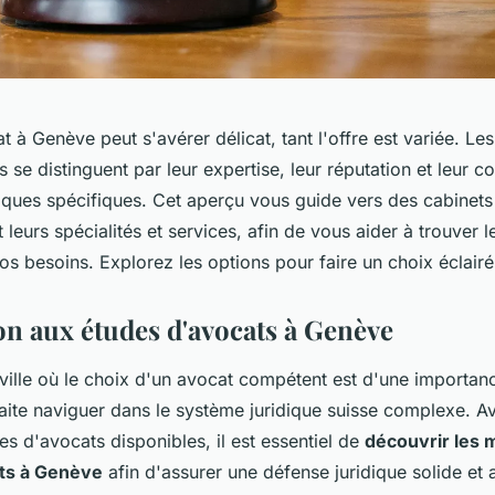
t à Genève peut s'avérer délicat, tant l'offre est variée. Les
 se distinguent par leur expertise, leur réputation et leur 
diques spécifiques. Cet aperçu vous guide vers des cabinets
 leurs spécialités et services, afin de vous aider à trouver l
os besoins. Explorez les options pour faire un choix éclairé
on aux études d'avocats à Genève
ville où le choix d'un avocat compétent est d'une importan
ite naviguer dans le système juridique suisse complexe. 
es d'avocats disponibles, il est essentiel de
découvrir les 
ts à Genève
afin d'assurer une défense juridique solide et