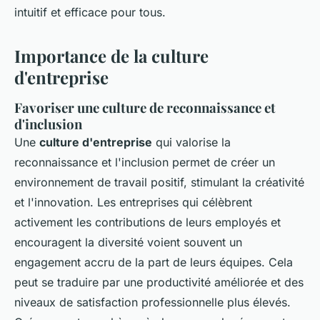
intuitif et efficace pour tous.
Importance de la culture
d'entreprise
Favoriser une culture de reconnaissance et
d'inclusion
Une
culture d'entreprise
qui valorise la
reconnaissance et l'inclusion permet de créer un
environnement de travail positif, stimulant la créativité
et l'innovation. Les entreprises qui célèbrent
activement les contributions de leurs employés et
encouragent la diversité voient souvent un
engagement accru de la part de leurs équipes. Cela
peut se traduire par une productivité améliorée et des
niveaux de satisfaction professionnelle plus élevés.