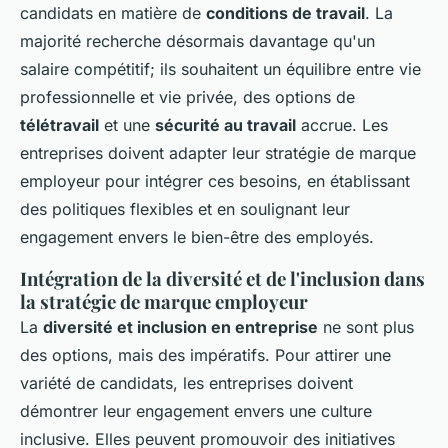
candidats en matière de
conditions de travail
. La
majorité recherche désormais davantage qu'un
salaire compétitif; ils souhaitent un équilibre entre vie
professionnelle et vie privée, des options de
télétravail
et une
sécurité au travail
accrue. Les
entreprises doivent adapter leur stratégie de marque
employeur pour intégrer ces besoins, en établissant
des politiques flexibles et en soulignant leur
engagement envers le bien-être des employés.
Intégration de la diversité et de l'inclusion dans
la stratégie de marque employeur
La
diversité et inclusion en entreprise
ne sont plus
des options, mais des impératifs. Pour attirer une
variété de candidats, les entreprises doivent
démontrer leur engagement envers une culture
inclusive. Elles peuvent promouvoir des initiatives