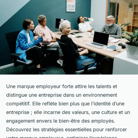
Une marque employeur forte attire les talents et
distingue une entreprise dans un environnement
compétitif. Elle reflète bien plus que l’identité d’une
entreprise ; elle incarne des valeurs, une culture et un
engagement envers le bien-être des employés.
Découvrez les stratégies essentielles pour renforcer