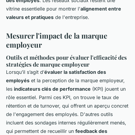
des employés
. Les réseaux sociaux restent une
vitrine essentielle pour montrer l'
alignement entre
valeurs et pratiques
de l'entreprise.
Mesurer l'impact de la marque
employeur
Outils et méthodes pour évaluer l'efficacité des
stratégies de marque employeur
Lorsqu’il s’agit d’
évaluer la satisfaction des
employés
et la perception de la marque employeur,
les
indicateurs clés de performance
(KPI) jouent un
rôle essentiel. Parmi ces KPI, on trouve le taux de
rétention et de turnover, qui offrent un aperçu concret
de l'engagement des employés. D'autres outils
incluent des sondages internes régulièrement menés,
qui permettent de recueillir un
feedback des