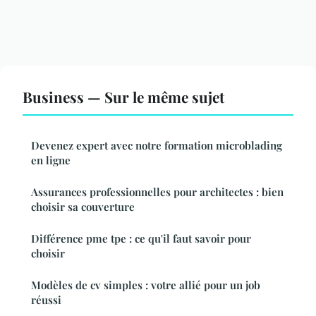
Business — Sur le même sujet
Devenez expert avec notre formation microblading
en ligne
Assurances professionnelles pour architectes : bien
choisir sa couverture
Différence pme tpe : ce qu'il faut savoir pour
choisir
Modèles de cv simples : votre allié pour un job
réussi