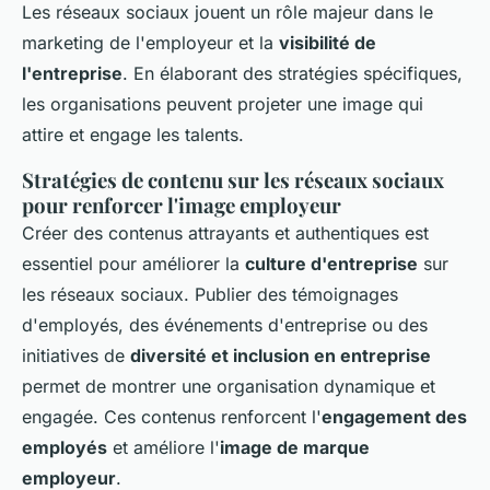
Les réseaux sociaux jouent un rôle majeur dans le
marketing de l'employeur et la
visibilité de
l'entreprise
. En élaborant des stratégies spécifiques,
les organisations peuvent projeter une image qui
attire et engage les talents.
Stratégies de contenu sur les réseaux sociaux
pour renforcer l'image employeur
Créer des contenus attrayants et authentiques est
essentiel pour améliorer la
culture d'entreprise
sur
les réseaux sociaux. Publier des témoignages
d'employés, des événements d'entreprise ou des
initiatives de
diversité et inclusion en entreprise
permet de montrer une organisation dynamique et
engagée. Ces contenus renforcent l'
engagement des
employés
et améliore l'
image de marque
employeur
.