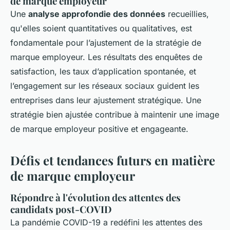
de marque employeur
Une
analyse approfondie des données
recueillies,
qu'elles soient quantitatives ou qualitatives, est
fondamentale pour l’ajustement de la stratégie de
marque employeur. Les résultats des enquêtes de
satisfaction, les taux d’application spontanée, et
l’engagement sur les réseaux sociaux guident les
entreprises dans leur ajustement stratégique. Une
stratégie bien ajustée contribue à maintenir une image
de marque employeur positive et engageante.
Défis et tendances futurs en matière
de marque employeur
Répondre à l'évolution des attentes des
candidats post-COVID
La pandémie COVID-19 a redéfini les attentes des