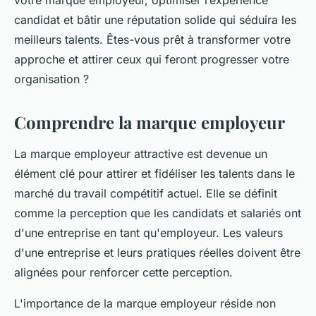
votre marque employeur, optimiser l’expérience
candidat et bâtir une réputation solide qui séduira les
meilleurs talents. Êtes-vous prêt à transformer votre
approche et attirer ceux qui feront progresser votre
organisation ?
Comprendre la marque employeur
La marque employeur attractive est devenue un
élément clé pour attirer et fidéliser les talents dans le
marché du travail compétitif actuel. Elle se définit
comme la perception que les candidats et salariés ont
d'une entreprise en tant qu'employeur. Les valeurs
d'une entreprise et leurs pratiques réelles doivent être
alignées pour renforcer cette perception.
L'importance de la marque employeur réside non