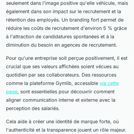
seulement dans l'image positive qu'elle véhicule, mais
également dans son impact sur le recrutement et la
rétention des employés. Un branding fort permet de
réduire les coûts de recrutement d'environ 5 % grâce
à l'attraction de candidatures spontanées et à la
diminution du besoin en agences de recrutement.
Pour qu'une entreprise soit perçue positivement, il est
crucial que ses valeurs affichées soient vécues au
quotidien par ses collaborateurs. Des ressources
comme la plateforme Gymlib, accessible
via cette
page
, sont essentielles pour découvrir comment
aligner communication interne et externe avec la
perception des salariés.
Cela aide à créer une identité de marque forte, où
l'authenticité et la transparence jouent un rôle majeur.