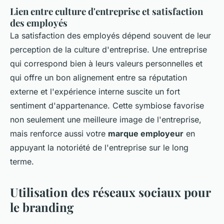
Lien entre culture d'entreprise et satisfaction
des employés
La satisfaction des employés dépend souvent de leur
perception de la culture d'entreprise. Une entreprise
qui correspond bien à leurs valeurs personnelles et
qui offre un bon alignement entre sa réputation
externe et l'expérience interne suscite un fort
sentiment d'appartenance. Cette symbiose favorise
non seulement une meilleure image de l'entreprise,
mais renforce aussi votre
marque employeur
en
appuyant la notoriété de l'entreprise sur le long
terme.
Utilisation des réseaux sociaux pour
le branding