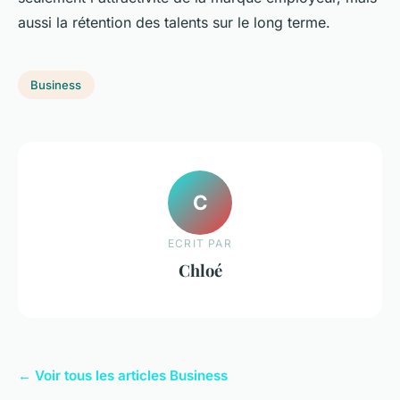
aussi la rétention des talents sur le long terme.
Business
C
ECRIT PAR
Chloé
← Voir tous les articles Business