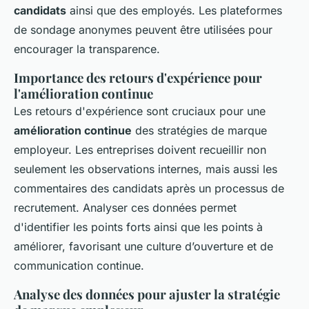
candidats
ainsi que des employés. Les plateformes
de sondage anonymes peuvent être utilisées pour
encourager la transparence.
Importance des retours d'expérience pour
l'amélioration continue
Les retours d'expérience sont cruciaux pour une
amélioration continue
des stratégies de marque
employeur. Les entreprises doivent recueillir non
seulement les observations internes, mais aussi les
commentaires des candidats après un processus de
recrutement. Analyser ces données permet
d'identifier les points forts ainsi que les points à
améliorer, favorisant une culture d’ouverture et de
communication continue.
Analyse des données pour ajuster la stratégie