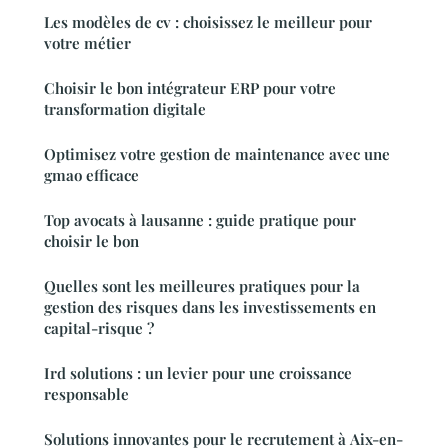
Les modèles de cv : choisissez le meilleur pour
votre métier
Choisir le bon intégrateur ERP pour votre
transformation digitale
Optimisez votre gestion de maintenance avec une
gmao efficace
Top avocats à lausanne : guide pratique pour
choisir le bon
Quelles sont les meilleures pratiques pour la
gestion des risques dans les investissements en
capital-risque ?
Ird solutions : un levier pour une croissance
responsable
Solutions innovantes pour le recrutement à Aix-en-