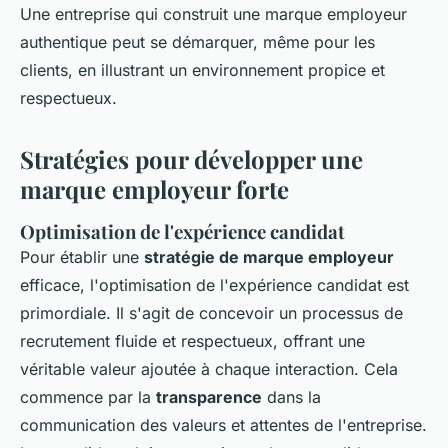
Une entreprise qui construit une marque employeur
authentique peut se démarquer, même pour les
clients, en illustrant un environnement propice et
respectueux.
Stratégies pour développer une
marque employeur forte
Optimisation de l'expérience candidat
Pour établir une
stratégie de marque employeur
efficace, l'optimisation de l'expérience candidat est
primordiale. Il s'agit de concevoir un processus de
recrutement fluide et respectueux, offrant une
véritable valeur ajoutée à chaque interaction. Cela
commence par la
transparence
dans la
communication des valeurs et attentes de l'entreprise.