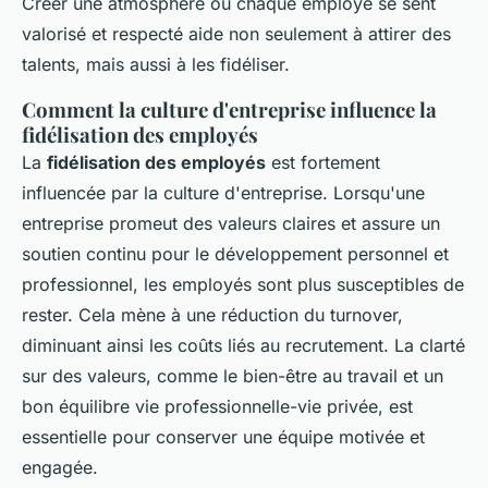
Créer une atmosphère où chaque employé se sent
valorisé et respecté aide non seulement à attirer des
talents, mais aussi à les fidéliser.
Comment la culture d'entreprise influence la
fidélisation des employés
La
fidélisation des employés
est fortement
influencée par la culture d'entreprise. Lorsqu'une
entreprise promeut des valeurs claires et assure un
soutien continu pour le développement personnel et
professionnel, les employés sont plus susceptibles de
rester. Cela mène à une réduction du turnover,
diminuant ainsi les coûts liés au recrutement. La clarté
sur des valeurs, comme le bien-être au travail et un
bon équilibre vie professionnelle-vie privée, est
essentielle pour conserver une équipe motivée et
engagée.