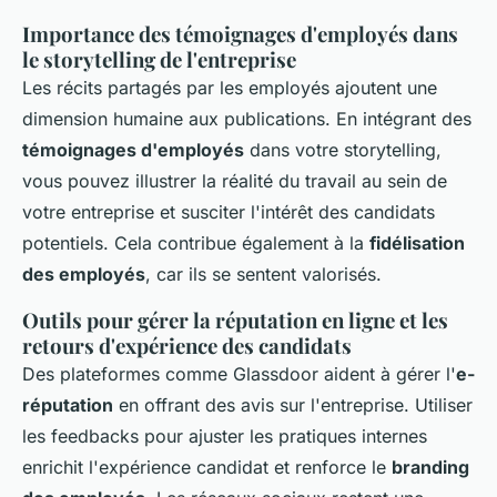
Importance des témoignages d'employés dans
le storytelling de l'entreprise
Les récits partagés par les employés ajoutent une
dimension humaine aux publications. En intégrant des
témoignages d'employés
dans votre storytelling,
vous pouvez illustrer la réalité du travail au sein de
votre entreprise et susciter l'intérêt des candidats
potentiels. Cela contribue également à la
fidélisation
des employés
, car ils se sentent valorisés.
Outils pour gérer la réputation en ligne et les
retours d'expérience des candidats
Des plateformes comme Glassdoor aident à gérer l'
e-
réputation
en offrant des avis sur l'entreprise. Utiliser
les feedbacks pour ajuster les pratiques internes
enrichit l'expérience candidat et renforce le
branding