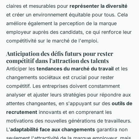
claires et mesurables pour
représenter la diversité
et créer un environnement équitable pour tous. Cela
améliore également la perception de la marque
employeur auprès des candidats, ce qui renforce leur
compétitivité sur le marché de l'emploi.
Anticipation des défis futurs pour rester
compétitif dans l'attraction des talents
Anticiper les
tendances du marché du travail
et les
changements sociétaux est crucial pour rester
compétitif. Les entreprises doivent constamment
analyser et ajuster leurs stratégies pour répondre aux
attentes changeantes, en s'appuyant sur des
outils de
recrutement
innovants et en comprenant les
motivations des nouvelles générations de travailleurs.
L'
adaptabilité face aux changements
garantira non
seulement l'attractivité de la marque employeur, mais