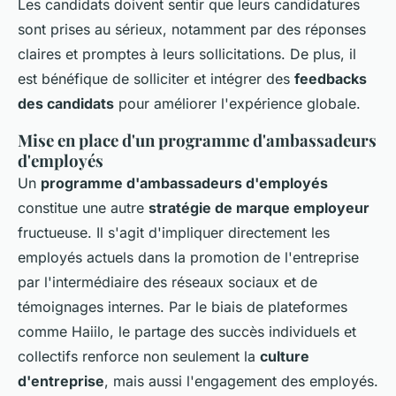
Les candidats doivent sentir que leurs candidatures
sont prises au sérieux, notamment par des réponses
claires et promptes à leurs sollicitations. De plus, il
est bénéfique de solliciter et intégrer des
feedbacks
des candidats
pour améliorer l'expérience globale.
Mise en place d'un programme d'ambassadeurs
d'employés
Un
programme d'ambassadeurs d'employés
constitue une autre
stratégie de marque employeur
fructueuse. Il s'agit d'impliquer directement les
employés actuels dans la promotion de l'entreprise
par l'intermédiaire des réseaux sociaux et de
témoignages internes. Par le biais de plateformes
comme Haiilo, le partage des succès individuels et
collectifs renforce non seulement la
culture
d'entreprise
, mais aussi l'engagement des employés.