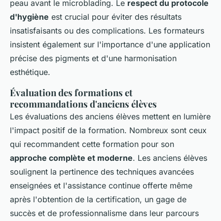
peau avant le microblading. Le
respect du protocole
d'hygiène
est crucial pour éviter des résultats
insatisfaisants ou des complications. Les formateurs
insistent également sur l'importance d'une application
précise des pigments et d'une harmonisation
esthétique.
Évaluation des formations et
recommandations d'anciens élèves
Les évaluations des anciens élèves mettent en lumière
l'impact positif de la formation. Nombreux sont ceux
qui recommandent cette formation pour son
approche complète et moderne
. Les anciens élèves
soulignent la pertinence des techniques avancées
enseignées et l'assistance continue offerte même
après l'obtention de la certification, un gage de
succès et de professionnalisme dans leur parcours