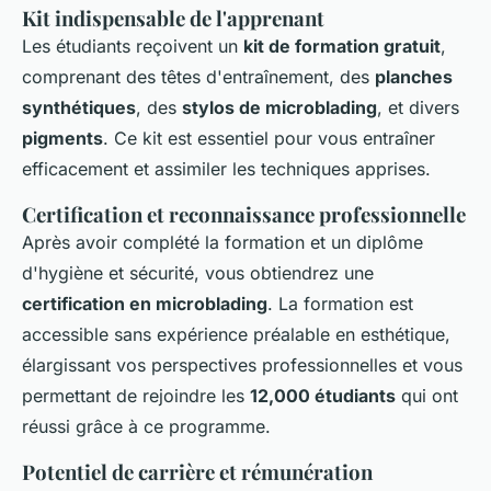
Kit indispensable de l'apprenant
Les étudiants reçoivent un
kit de formation gratuit
,
comprenant des têtes d'entraînement, des
planches
synthétiques
, des
stylos de microblading
, et divers
pigments
. Ce kit est essentiel pour vous entraîner
efficacement et assimiler les techniques apprises.
Certification et reconnaissance professionnelle
Après avoir complété la formation et un diplôme
d'hygiène et sécurité, vous obtiendrez une
certification en microblading
. La formation est
accessible sans expérience préalable en esthétique,
élargissant vos perspectives professionnelles et vous
permettant de rejoindre les
12,000 étudiants
qui ont
réussi grâce à ce programme.
Potentiel de carrière et rémunération