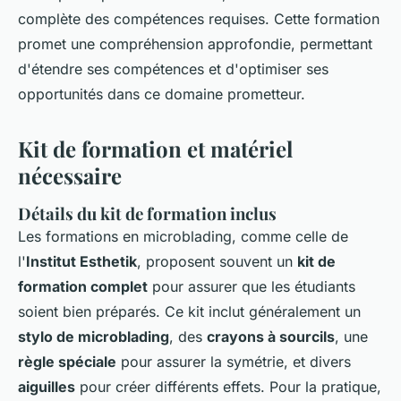
complète des compétences requises. Cette formation
promet une compréhension approfondie, permettant
d'étendre ses compétences et d'optimiser ses
opportunités dans ce domaine prometteur.
Kit de formation et matériel
nécessaire
Détails du kit de formation inclus
Les formations en microblading, comme celle de
l'
Institut Esthetik
, proposent souvent un
kit de
formation complet
pour assurer que les étudiants
soient bien préparés. Ce kit inclut généralement un
stylo de microblading
, des
crayons à sourcils
, une
règle spéciale
pour assurer la symétrie, et divers
aiguilles
pour créer différents effets. Pour la pratique,