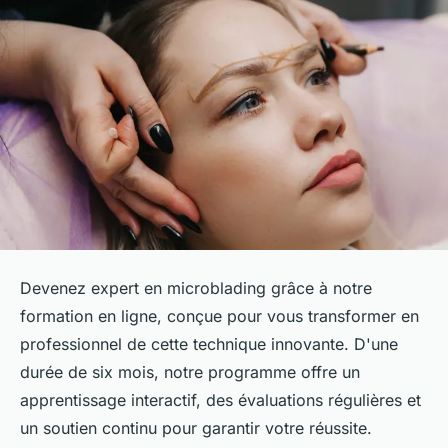
Devenez expert en microblading grâce à notre
formation en ligne, conçue pour vous transformer en
professionnel de cette technique innovante. D'une
durée de six mois, notre programme offre un
apprentissage interactif, des évaluations régulières et
un soutien continu pour garantir votre réussite.