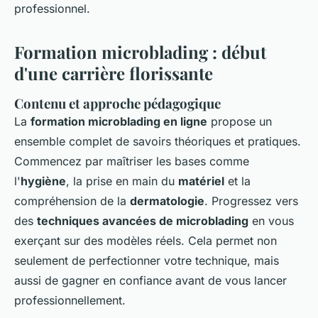
professionnel.
Formation microblading : début
d'une carrière florissante
Contenu et approche pédagogique
La
formation microblading en ligne
propose un
ensemble complet de savoirs théoriques et pratiques.
Commencez par maîtriser les bases comme
l'
hygiène
, la prise en main du
matériel
et la
compréhension de la
dermatologie
. Progressez vers
des
techniques avancées de microblading
en vous
exerçant sur des modèles réels. Cela permet non
seulement de perfectionner votre technique, mais
aussi de gagner en confiance avant de vous lancer
professionnellement.