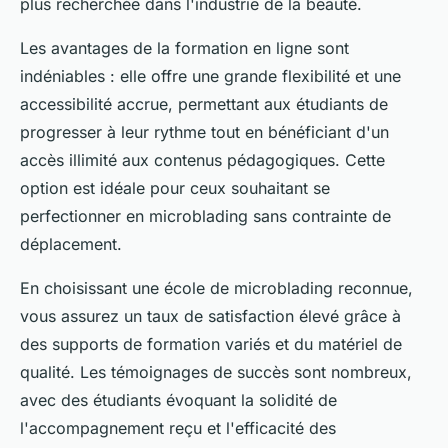
plus recherchée dans l'industrie de la beauté.
Les avantages de la formation en ligne sont
indéniables : elle offre une grande flexibilité et une
accessibilité accrue, permettant aux étudiants de
progresser à leur rythme tout en bénéficiant d'un
accès illimité aux contenus pédagogiques. Cette
option est idéale pour ceux souhaitant se
perfectionner en microblading sans contrainte de
déplacement.
En choisissant une école de microblading reconnue,
vous assurez un taux de satisfaction élevé grâce à
des supports de formation variés et du matériel de
qualité. Les témoignages de succès sont nombreux,
avec des étudiants évoquant la solidité de
l'accompagnement reçu et l'efficacité des