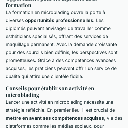
formation
La formation en microblading ouvre la porte à
diverses
opportunités professionnelles
. Les
diplômés peuvent envisager de travailler comme
esthéticiens spécialisés, offrant des services de
maquillage permanent. Avec la demande croissante
pour des sourcils bien définis, les perspectives sont
prometteuses. Grâce à des compétences avancées
acquises, les praticiens peuvent offrir un service de
qualité qui attire une clientèle fidèle.
Conseils pour établir son activité en
microblading
Lancer une activité en microblading nécessite une
stratégie réfléchie. En premier lieu, il est crucial de
mettre en avant ses compétences acquises
, via des
plateformes comme les médias sociaux, pour