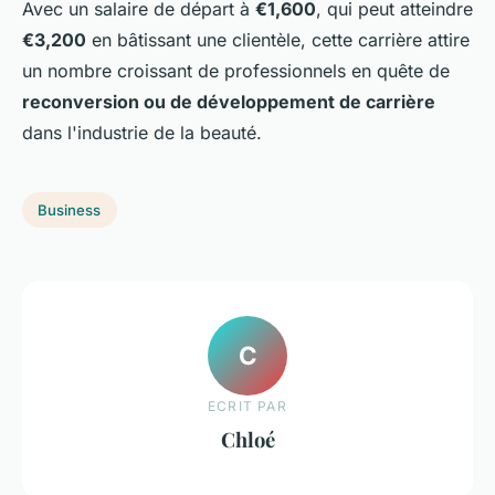
Avec un salaire de départ à
€1,600
, qui peut atteindre
€3,200
en bâtissant une clientèle, cette carrière attire
un nombre croissant de professionnels en quête de
reconversion ou de développement de carrière
dans l'industrie de la beauté.
Business
C
ECRIT PAR
Chloé