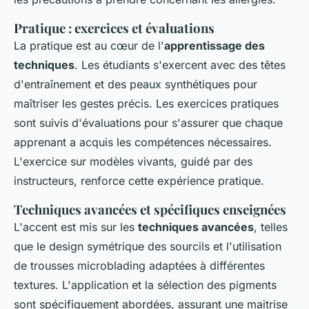
Pratique : exercices et évaluations
La pratique est au cœur de l'
apprentissage des
techniques
. Les étudiants s'exercent avec des têtes
d'entraînement et des peaux synthétiques pour
maîtriser les gestes précis. Les exercices pratiques
sont suivis d'évaluations pour s'assurer que chaque
apprenant a acquis les compétences nécessaires.
L'exercice sur modèles vivants, guidé par des
instructeurs, renforce cette expérience pratique.
Techniques avancées et spécifiques enseignées
L'accent est mis sur les
techniques avancées
, telles
que le design symétrique des sourcils et l'utilisation
de trousses microblading adaptées à différentes
textures. L'application et la sélection des pigments
sont spécifiquement abordées, assurant une maitrise