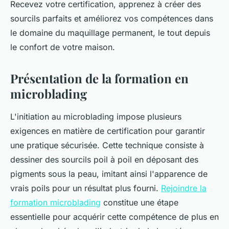
Recevez votre certification, apprenez à créer des
sourcils parfaits et améliorez vos compétences dans
le domaine du maquillage permanent, le tout depuis
le confort de votre maison.
Présentation de la formation en
microblading
L'initiation au microblading impose plusieurs
exigences en matière de certification pour garantir
une pratique sécurisée. Cette technique consiste à
dessiner des sourcils poil à poil en déposant des
pigments sous la peau, imitant ainsi l'apparence de
vrais poils pour un résultat plus fourni.
Rejoindre la
formation microblading
constitue une étape
essentielle pour acquérir cette compétence de plus en