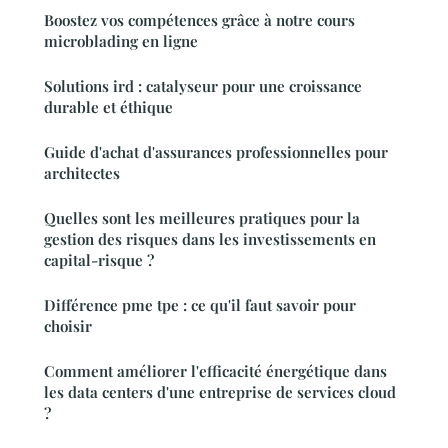
Boostez vos compétences grâce à notre cours
microblading en ligne
Solutions ird : catalyseur pour une croissance
durable et éthique
Guide d'achat d'assurances professionnelles pour
architectes
Quelles sont les meilleures pratiques pour la
gestion des risques dans les investissements en
capital-risque ?
Différence pme tpe : ce qu'il faut savoir pour
choisir
Comment améliorer l'efficacité énergétique dans
les data centers d'une entreprise de services cloud
?