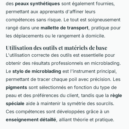
des
peaux synthétiques
sont également fournies,
permettant aux apprenants d'affiner leurs
compétences sans risque. Le tout est soigneusement
rangé dans une
mallette de transport
, pratique pour
les déplacements ou le rangement à domicile.
Utilisation des outils et matériels de base
L'utilisation correcte des outils est essentielle pour
obtenir des résultats professionnels en microblading.
Le
stylo de microblading
est l'instrument principal,
permettant de tracer chaque poil avec précision. Les
pigments
sont sélectionnés en fonction du type de
peau et des préférences du client, tandis que la
règle
spéciale
aide à maintenir la symétrie des sourcils.
Ces compétences sont développées grâce à un
enseignement détaillé
, alliant théorie et pratique.