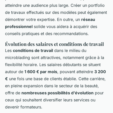
atteindre une audience plus large. Créer un portfolio
de travaux effectués sur des modèles peut également
démontrer votre expertise. En outre, un
réseau
professionnel
solide vous aidera à acquérir des
conseils pratiques et des recommandations.
Évolution des salaires et conditions de travail
Les
conditions de travail
dans le milieu du
microblading sont attractives, notamment grâce à la
flexibilité horaire. Les salaires débutants se situent
autour de
1 600 € par mois
, pouvant atteindre
3 200
€
une fois une base de clients établie. Cette carrière,
en pleine expansion dans le secteur de la beauté,
offre de
nombreuses possibilités d'évolution
pour
ceux qui souhaitent diversifier leurs services ou
devenir formateurs.