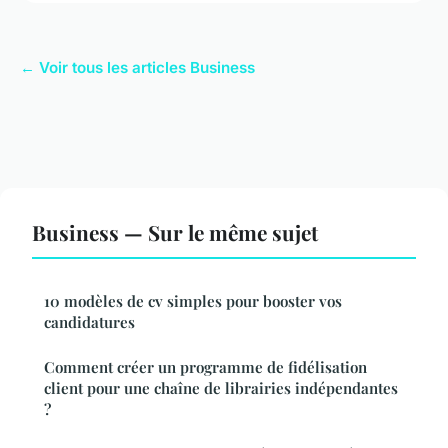
← Voir tous les articles Business
Business — Sur le même sujet
10 modèles de cv simples pour booster vos
candidatures
Comment créer un programme de fidélisation
client pour une chaîne de librairies indépendantes
?