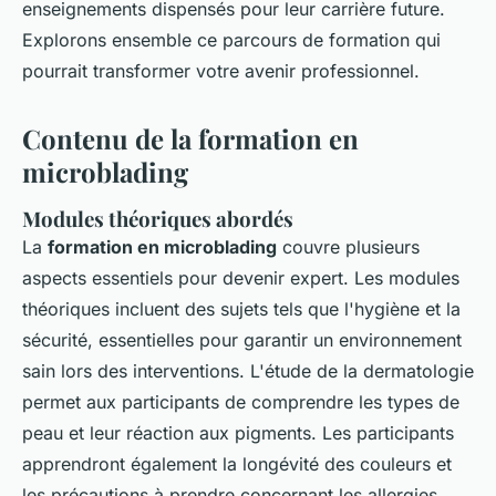
enseignements dispensés pour leur carrière future.
Explorons ensemble ce parcours de formation qui
pourrait transformer votre avenir professionnel.
Contenu de la formation en
microblading
Modules théoriques abordés
La
formation en microblading
couvre plusieurs
aspects essentiels pour devenir expert. Les modules
théoriques incluent des sujets tels que l'hygiène et la
sécurité, essentielles pour garantir un environnement
sain lors des interventions. L'étude de la dermatologie
permet aux participants de comprendre les types de
peau et leur réaction aux pigments. Les participants
apprendront également la longévité des couleurs et
les précautions à prendre concernant les allergies.