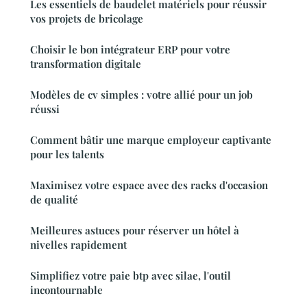
Les essentiels de baudelet matériels pour réussir
vos projets de bricolage
Choisir le bon intégrateur ERP pour votre
transformation digitale
Modèles de cv simples : votre allié pour un job
réussi
Comment bâtir une marque employeur captivante
pour les talents
Maximisez votre espace avec des racks d'occasion
de qualité
Meilleures astuces pour réserver un hôtel à
nivelles rapidement
Simplifiez votre paie btp avec silae, l'outil
incontournable