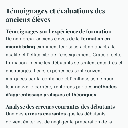
Témoignages et évaluations des
anciens élèves
Témoignages sur l'expérience de formation
De nombreux anciens élèves de la
formation en
microblading
expriment leur satisfaction quant à la
qualité et l'efficacité de l'enseignement. Grâce à cette
formation, même les débutants se sentent encadrés et
encouragés. Leurs expériences sont souvent
marquées par la confiance et l'enthousiasme pour
leur nouvelle carrière, renforcés par des
méthodes
d'apprentissage pratiques et théoriques
.
Analyse des erreurs courantes des débutants
Une des
erreurs courantes
que les débutants
doivent éviter est de négliger la préparation de la