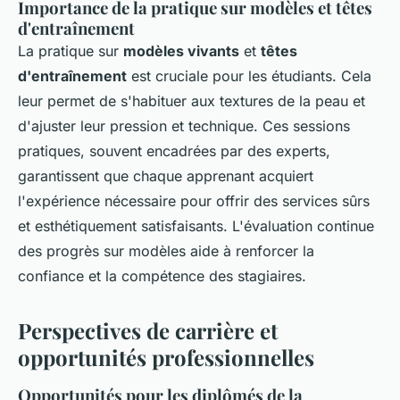
Importance de la pratique sur modèles et têtes
d'entraînement
La pratique sur
modèles vivants
et
têtes
d'entraînement
est cruciale pour les étudiants. Cela
leur permet de s'habituer aux textures de la peau et
d'ajuster leur pression et technique. Ces sessions
pratiques, souvent encadrées par des experts,
garantissent que chaque apprenant acquiert
l'expérience nécessaire pour offrir des services sûrs
et esthétiquement satisfaisants. L'évaluation continue
des progrès sur modèles aide à renforcer la
confiance et la compétence des stagiaires.
Perspectives de carrière et
opportunités professionnelles
Opportunités pour les diplômés de la